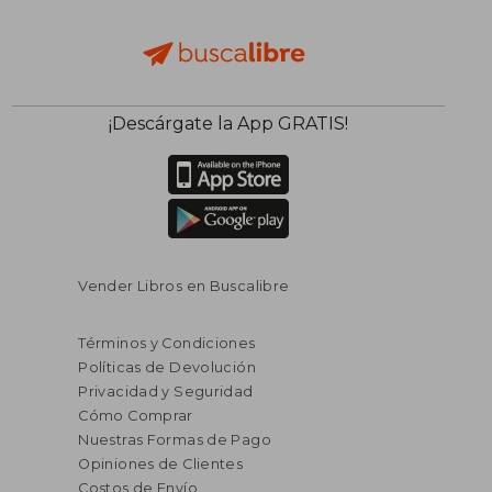
¡Descárgate la App GRATIS!
Vender Libros en Buscalibre
Términos y Condiciones
Políticas de Devolución
Privacidad y Seguridad
Cómo Comprar
Nuestras Formas de Pago
Opiniones de Clientes
Costos de Envío