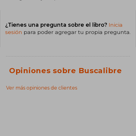
¿Tienes una pregunta sobre el libro?
Inicia
sesión
para poder agregar tu propia pregunta.
Opiniones sobre Buscalibre
Ver más opiniones de clientes