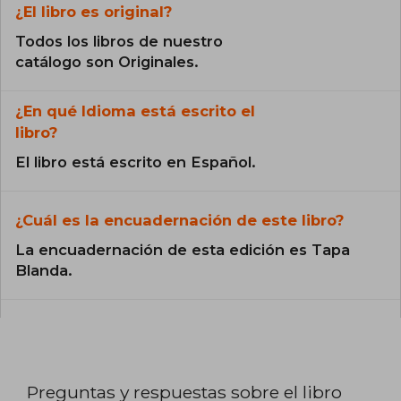
¿El libro es original?
Todos los libros de nuestro
catálogo son Originales.
¿En qué Idioma está escrito el
libro?
El libro está escrito en Español.
¿Cuál es la encuadernación de este libro?
La encuadernación de esta edición es Tapa
Blanda.
Preguntas y respuestas sobre el libro