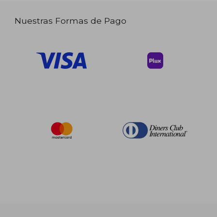
Nuestras Formas de Pago