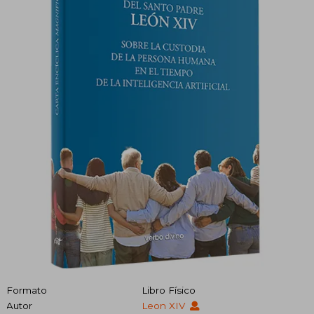
Formato
Libro Físico
Autor
Leon XIV