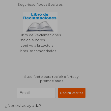
Seguridad Redes Sociales
Libro de Reclamaciones
Lista de autores
Incentivo a la Lectura
Libros Recomendados
Suscríbete para recibir ofertas y
promociones
¿Necesitas ayuda?