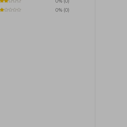
0% (0)
0% (0)