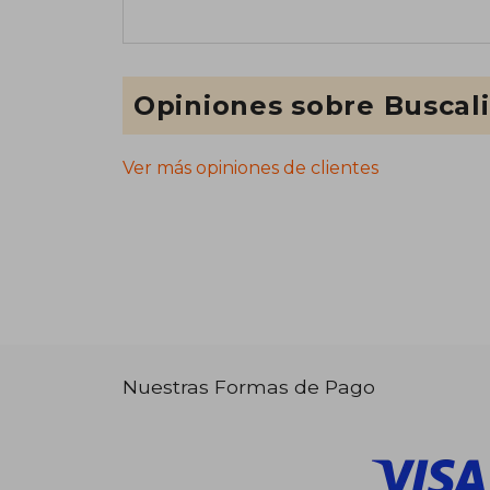
Opiniones sobre Buscal
Ver más opiniones de clientes
Nuestras Formas de Pago