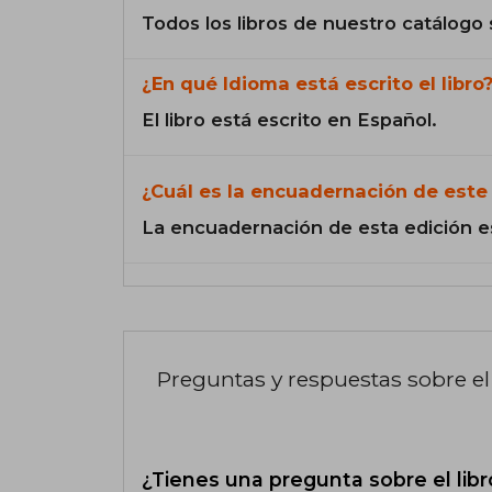
Todos los libros de nuestro catálogo 
¿En qué Idioma está escrito el libro
El libro está escrito en Español.
¿Cuál es la encuadernación de este 
La encuadernación de esta edición e
Preguntas y respuestas sobre el 
¿Tienes una pregunta sobre el libr