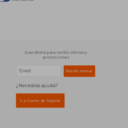
Suscríbete para recibir ofertas y
promociones
¿Necesitas ayuda?
Ir a Centro de Soporte