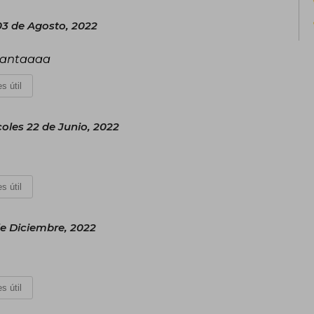
03 de Agosto, 2022
cantaaaa
s útil
oles 22 de Junio, 2022
s útil
de Diciembre, 2022
s útil