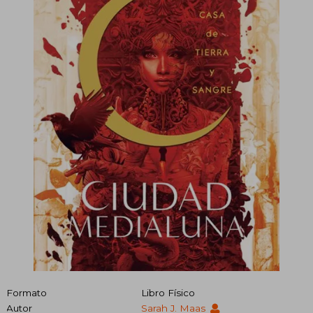
Formato
Libro Físico
Autor
Sarah J. Maas