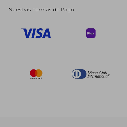
Nuestras Formas de Pago