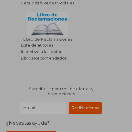
Seguridad Redes Sociales
Libro de Reclamaciones
Lista de autores
Incentivo a la Lectura
Libros Recomendados
Suscríbete para recibir ofertas y
promociones
¿Necesitas ayuda?