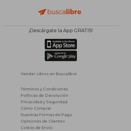
¡Descárgate la App GRATIS!
Vender Libros en Buscalibre
Términos y Condiciones
Políticas de Devolución
Privacidad y Seguridad
Cómo Comprar
Nuestras Formas de Pago
Opiniones de Clientes
Costos de Envío