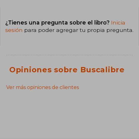
¿Tienes una pregunta sobre el libro?
Inicia
sesión
para poder agregar tu propia pregunta.
Opiniones sobre Buscalibre
Ver más opiniones de clientes