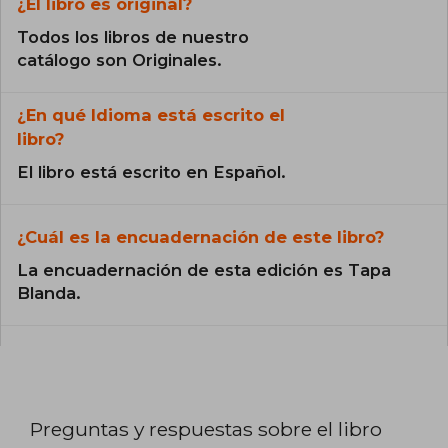
¿El libro es original?
Todos los libros de nuestro
catálogo son Originales.
¿En qué Idioma está escrito el
libro?
El libro está escrito en Español.
¿Cuál es la encuadernación de este libro?
La encuadernación de esta edición es Tapa
Blanda.
Preguntas y respuestas sobre el libro