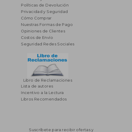
Políticas de Devolución
Privacidad y Seguridad
Cómo Comprar
Nuestras Formas de Pago
Opiniones de Clientes
Costos de Envío
Seguridad Redes Sociales
Libro de Reclamaciones
Lista de autores
Incentivo a la Lectura
Libros Recomendados
Suscríbete para recibir ofertas y