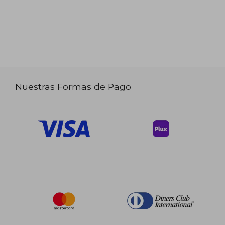
Nuestras Formas de Pago