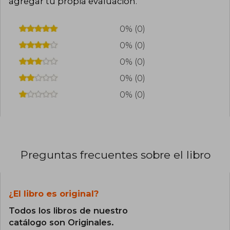
agregar tu propia evaluación
.
0% (0)
0% (0)
0% (0)
0% (0)
0% (0)
Preguntas frecuentes sobre el libro
¿El libro es original?
Todos los libros de nuestro
catálogo son Originales.