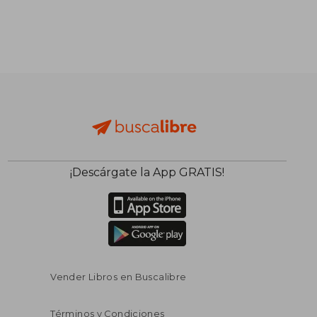
¡Descárgate la App GRATIS!
Vender Libros en Buscalibre
Términos y Condiciones