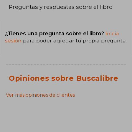
Preguntas y respuestas sobre el libro
¿Tienes una pregunta sobre el libro?
Inicia
sesión
para poder agregar tu propia pregunta.
Opiniones sobre Buscalibre
Ver más opiniones de clientes