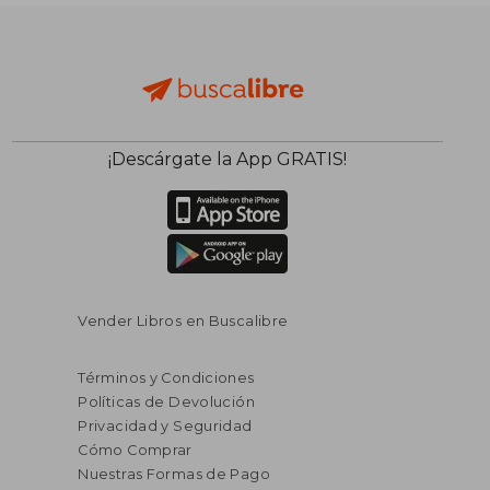
¡Descárgate la App GRATIS!
Vender Libros en Buscalibre
Términos y Condiciones
Políticas de Devolución
Privacidad y Seguridad
Cómo Comprar
Nuestras Formas de Pago