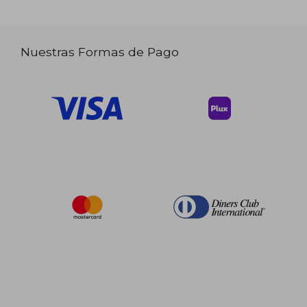
Nuestras Formas de Pago