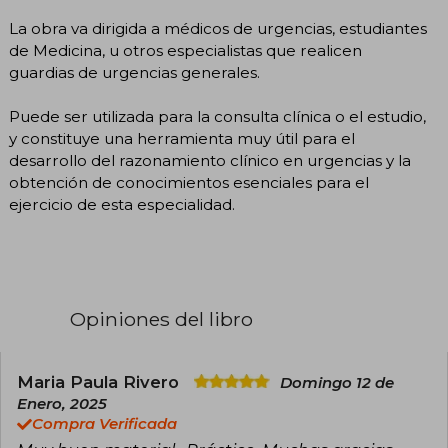
La obra va dirigida a médicos de urgencias, estudiantes
de Medicina, u otros especialistas que realicen
guardias de urgencias generales.
Puede ser utilizada para la consulta clínica o el estudio,
y constituye una herramienta muy útil para el
desarrollo del razonamiento clínico en urgencias y la
obtención de conocimientos esenciales para el
ejercicio de esta especialidad.
Opiniones del libro
Maria Paula Rivero
Domingo 12 de
Enero, 2025
Compra Verificada