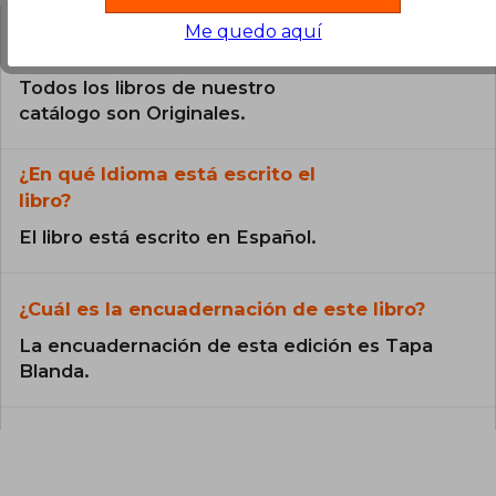
Me quedo aquí
¿El libro es original?
Todos los libros de nuestro
catálogo son Originales.
¿En qué Idioma está escrito el
libro?
El libro está escrito en Español.
¿Cuál es la encuadernación de este libro?
La encuadernación de esta edición es Tapa
Blanda.