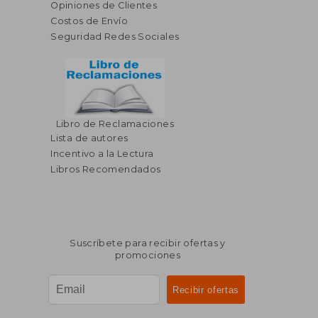
Opiniones de Clientes
Costos de Envío
Seguridad Redes Sociales
Libro de Reclamaciones
Lista de autores
Incentivo a la Lectura
Libros Recomendados
Suscríbete para recibir ofertas y
promociones