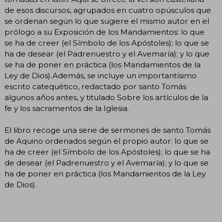
de esos discursos, agrupados en cuatro opúsculos que
se ordenan según lo que sugiere el mismo autor en el
prólogo a su Exposición de los Mandamientos: lo que
se ha de creer (el Símbolo de los Apóstoles); lo que se
ha de desear (el Padrenuestro y el Avemaría); y lo que
se ha de poner en práctica (los Mandamientos de la
Ley de Dios).Además, se incluye un importantísimo
escrito catequético, redactado por santo Tomás
algunos años antes, y titulado Sobre los artículos de la
fe y los sacramentos de la Iglesia.
El libro recoge una serie de sermones de santo Tomás
de Aquino ordenados según el propio autor: lo que se
ha de creer (el Símbolo de los Apóstoles); lo que se ha
de desear (el Padrenuestro y el Avemaría); y lo que se
ha de poner en práctica (los Mandamientos de la Ley
de Dios).