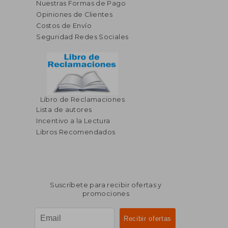
Nuestras Formas de Pago
Opiniones de Clientes
Costos de Envío
Seguridad Redes Sociales
Libro de Reclamaciones
Lista de autores
Incentivo a la Lectura
Libros Recomendados
Suscríbete para recibir ofertas y
promociones