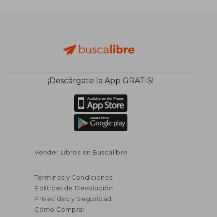
¡Descárgate la App GRATIS!
Vender Libros en Buscalibre
Términos y Condiciones
Políticas de Devolución
Privacidad y Seguridad
Cómo Comprar