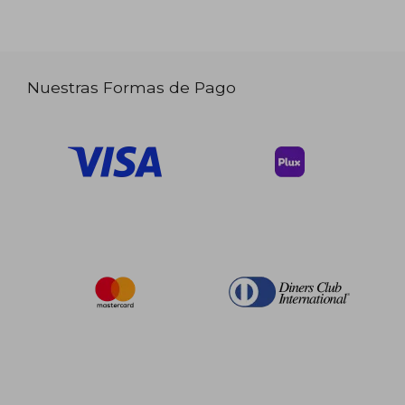
Nuestras Formas de Pago