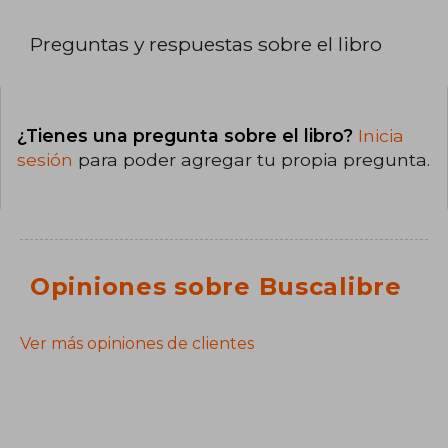
Preguntas y respuestas sobre el libro
¿Tienes una pregunta sobre el libro?
Inicia
sesión
para poder agregar tu propia pregunta.
Opiniones sobre Buscalibre
Ver más opiniones de clientes