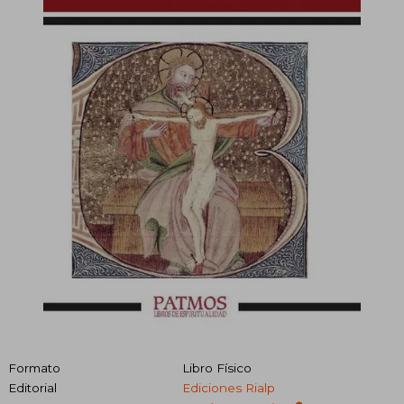
Formato
Libro Físico
Editorial
Ediciones Rialp