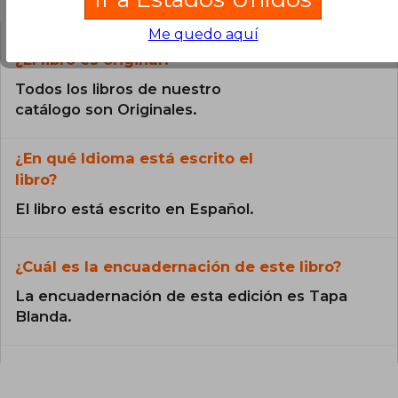
Me quedo aquí
¿El libro es original?
Todos los libros de nuestro
catálogo son Originales.
¿En qué Idioma está escrito el
libro?
El libro está escrito en Español.
¿Cuál es la encuadernación de este libro?
La encuadernación de esta edición es Tapa
Blanda.