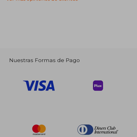
Nuestras Formas de Pago