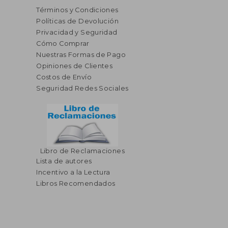
Términos y Condiciones
Políticas de Devolución
Privacidad y Seguridad
Cómo Comprar
Nuestras Formas de Pago
Opiniones de Clientes
Costos de Envío
Seguridad Redes Sociales
Libro de Reclamaciones
Lista de autores
Incentivo a la Lectura
Libros Recomendados