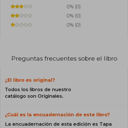
0% (0)
0% (0)
0% (0)
Preguntas frecuentes sobre el libro
¿El libro es original?
Todos los libros de nuestro
catálogo son Originales.
¿Cuál es la encuadernación de este libro?
La encuadernación de esta edición es Tapa