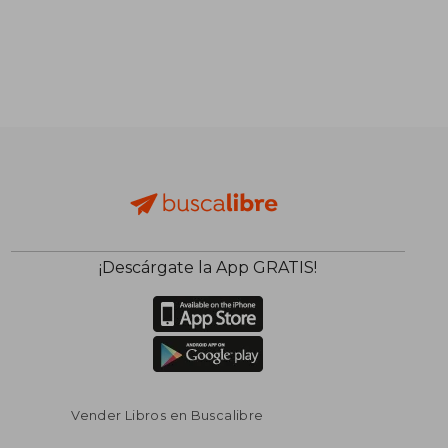
¡Descárgate la App GRATIS!
Vender Libros en Buscalibre