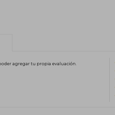
poder agregar tu propia evaluación
.