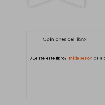
Opiniones del libro
¿Leíste este libro?
Inicia sesión
para 