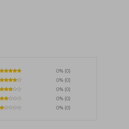
0% (0)
0% (0)
0% (0)
0% (0)
0% (0)