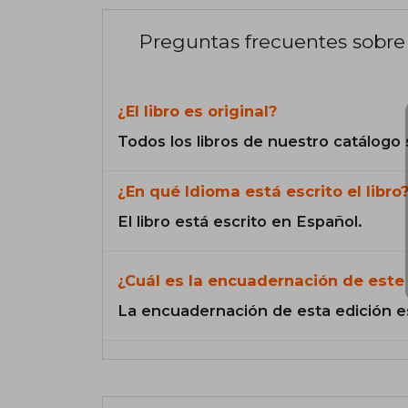
Preguntas frecuentes sobre 
¿El libro es original?
Todos los libros de nuestro catálogo 
¿En qué Idioma está escrito el libro
El libro está escrito en Español.
¿Cuál es la encuadernación de este 
La encuadernación de esta edición e