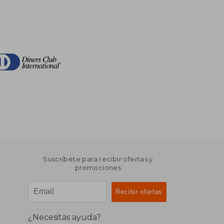
Suscríbete para recibir ofertas y
promociones
¿Necesitas ayuda?