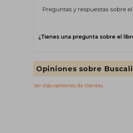
Preguntas y respuestas sobre el 
¿Tienes una pregunta sobre el libr
Opiniones sobre Buscal
Ver más opiniones de clientes