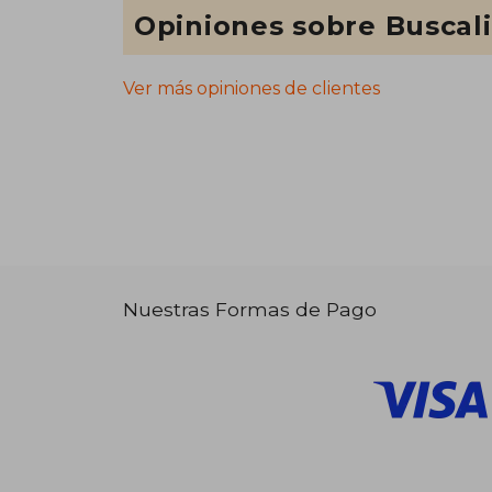
Opiniones sobre Buscal
Ver más opiniones de clientes
Nuestras Formas de Pago