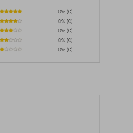
0% (0)
0% (0)
0% (0)
0% (0)
0% (0)