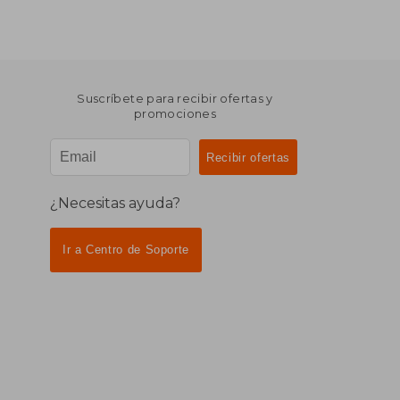
Suscríbete para recibir ofertas y
promociones
¿Necesitas ayuda?
Ir a Centro de Soporte