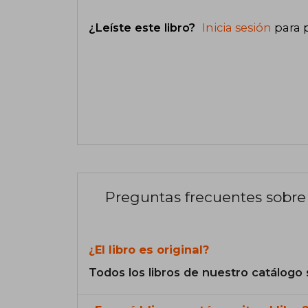
¿Leíste este libro?
Inicia sesión
para 
Preguntas frecuentes sobre 
¿El libro es original?
Todos los libros de nuestro catálogo 