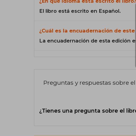
¿En qué Idioma está escrito el libro
El libro está escrito en Español.
¿Cuál es la encuadernación de este 
La encuadernación de esta edición e
Preguntas y respuestas sobre el 
¿Tienes una pregunta sobre el libr