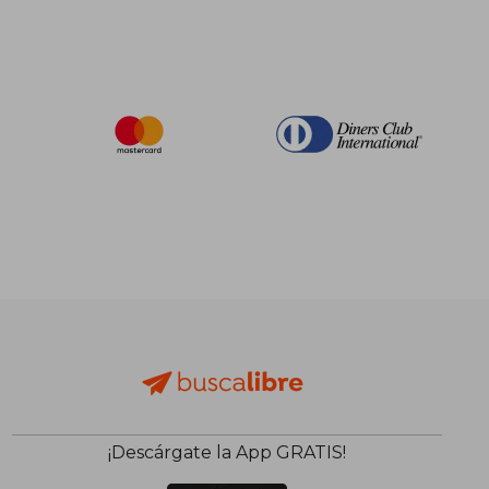
¡Descárgate la App GRATIS!