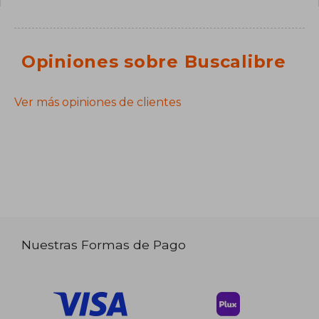
Opiniones sobre Buscalibre
Ver más opiniones de clientes
Nuestras Formas de Pago