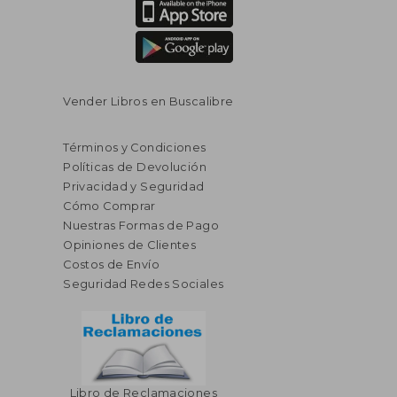
Vender Libros en Buscalibre
Términos y Condiciones
Políticas de Devolución
Privacidad y Seguridad
Cómo Comprar
Nuestras Formas de Pago
Opiniones de Clientes
Costos de Envío
Seguridad Redes Sociales
Libro de Reclamaciones