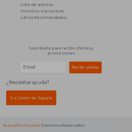
Lista de autores
Incentivo a la Lectura
Libros Recomendados
Suscríbete para recibir ofertas y
promociones
¿Necesitas ayuda?
Ir a Centro de Soporte
Buscalibre Ecuador
Derechos Reservados.