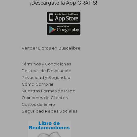
¡Descárgate la App GRATIS!
Vender Libros en Buscalibre
Términos y Condiciones
Políticas de Devolución
Privacidad y Seguridad
Cómo Comprar
Nuestras Formas de Pago
Opiniones de Clientes
Costos de Envío
Seguridad Redes Sociales