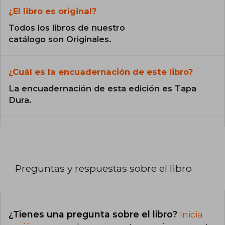
¿El libro es original?
Todos los libros de nuestro
catálogo son Originales.
¿Cuál es la encuadernación de este libro?
La encuadernación de esta edición es Tapa
Dura.
Preguntas y respuestas sobre el libro
¿Tienes una pregunta sobre el libro?
Inicia