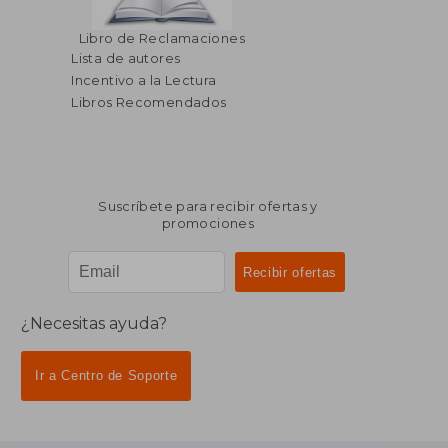
Libro de Reclamaciones
Lista de autores
Incentivo a la Lectura
Libros Recomendados
Suscríbete para recibir ofertas y
promociones
¿Necesitas ayuda?
Ir a Centro de Soporte