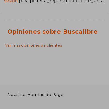
sesión
para poder agregar tu propia pregunta.
Opiniones sobre Buscalibre
Ver más opiniones de clientes
Nuestras Formas de Pago