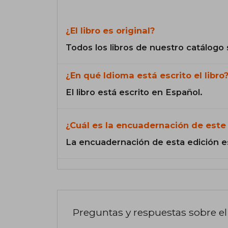
¿El libro es original?
Todos los libros de nuestro catálogo 
¿En qué Idioma está escrito el libro
El libro está escrito en Español.
¿Cuál es la encuadernación de este 
La encuadernación de esta edición e
Preguntas y respuestas sobre el 