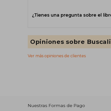
¿Tienes una pregunta sobre el libr
Opiniones sobre Buscal
Ver más opiniones de clientes
Nuestras Formas de Pago