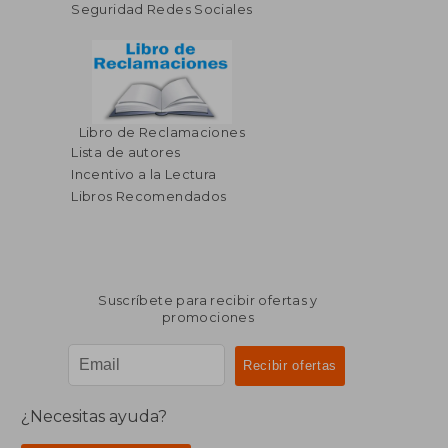
Seguridad Redes Sociales
Libro de Reclamaciones
Lista de autores
Incentivo a la Lectura
Libros Recomendados
Suscríbete para recibir ofertas y
promociones
¿Necesitas ayuda?