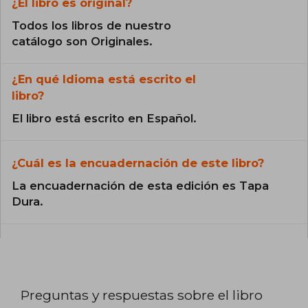
¿El libro es original?
Todos los libros de nuestro
catálogo son Originales.
¿En qué Idioma está escrito el
libro?
El libro está escrito en Español.
¿Cuál es la encuadernación de este libro?
La encuadernación de esta edición es Tapa
Dura.
Preguntas y respuestas sobre el libro