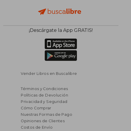
¡Descárgate la App GRATIS!
Vender Libros en Buscalibre
Términos y Condiciones
Políticas de Devolución
Privacidad y Seguridad
Cómo Comprar
Nuestras Formas de Pago
Opiniones de Clientes
Costos de Envío