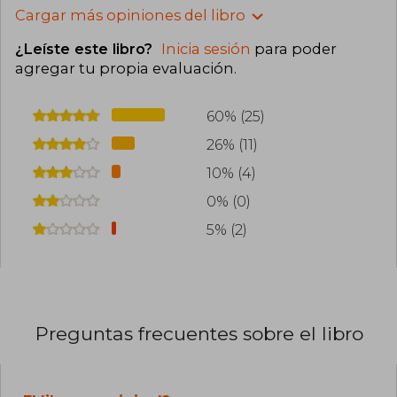
Cargar más opiniones del libro
¿Leíste este libro?
Inicia sesión
para poder
agregar tu propia evaluación
.
60% (25)
26% (11)
10% (4)
0% (0)
5% (2)
Preguntas frecuentes sobre el libro