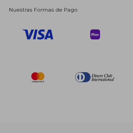
Nuestras Formas de Pago