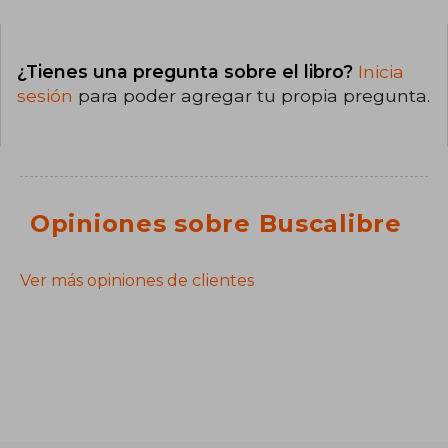
¿Tienes una pregunta sobre el libro?
Inicia
sesión
para poder agregar tu propia pregunta.
Opiniones sobre Buscalibre
Ver más opiniones de clientes