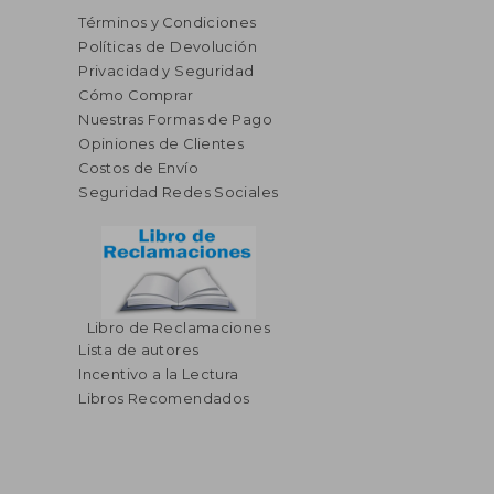
Términos y Condiciones
Políticas de Devolución
Privacidad y Seguridad
Cómo Comprar
Nuestras Formas de Pago
Opiniones de Clientes
Costos de Envío
Seguridad Redes Sociales
Libro de Reclamaciones
Lista de autores
Incentivo a la Lectura
Libros Recomendados