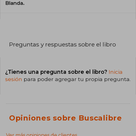
Blanda.
Preguntas y respuestas sobre el libro
¿Tienes una pregunta sobre el libro?
Inicia
sesión
para poder agregar tu propia pregunta.
Opiniones sobre Buscalibre
Ver más opiniones de clientes