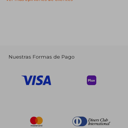
Nuestras Formas de Pago