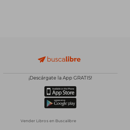
¡Descárgate la App GRATIS!
Vender Libros en Buscalibre