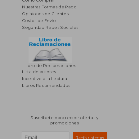
Cómo Comprar
Nuestras Formas de Pago
Opiniones de Clientes
Costos de Envío
Seguridad Redes Sociales
Libro de Reclamaciones
Lista de autores
Incentivo a la Lectura
Libros Recomendados
Suscríbete para recibir ofertas y
promociones