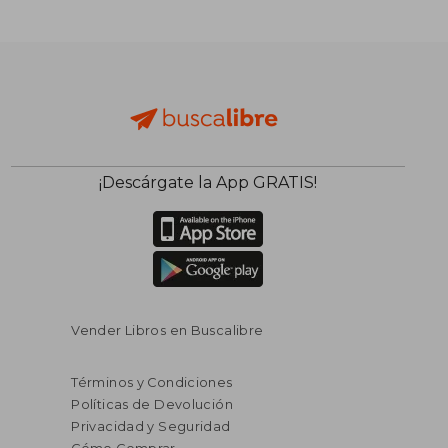
¡Descárgate la App GRATIS!
Vender Libros en Buscalibre
Términos y Condiciones
Políticas de Devolución
Privacidad y Seguridad