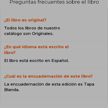
Preguntas frecuentes sobre el libro
¿El libro es original?
Todos los libros de nuestro
catálogo son Originales.
¿En qué Idioma está escrito el
libro?
El libro está escrito en Español.
¿Cuál es la encuadernación de este libro?
La encuadernación de esta edición es Tapa
Blanda.