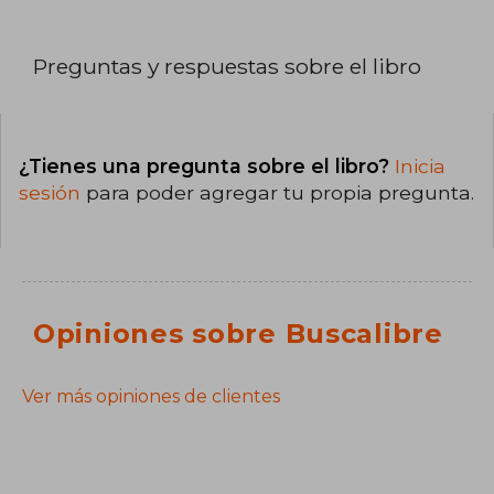
Preguntas y respuestas sobre el libro
¿Tienes una pregunta sobre el libro?
Inicia
sesión
para poder agregar tu propia pregunta.
Opiniones sobre Buscalibre
Ver más opiniones de clientes