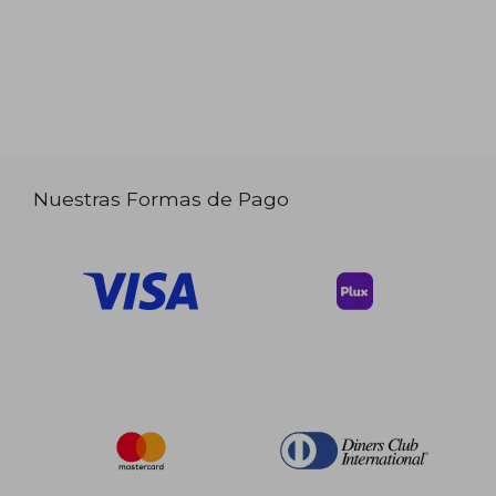
Nuestras Formas de Pago