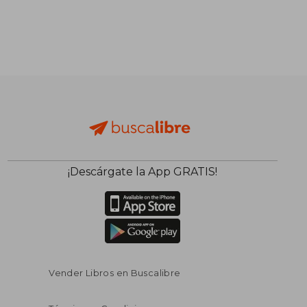
¡Descárgate la App GRATIS!
Vender Libros en Buscalibre