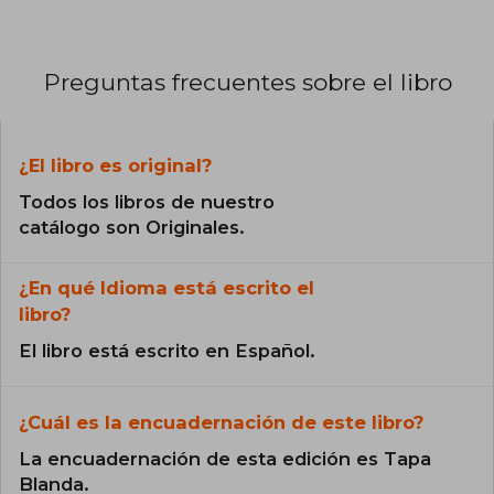
Preguntas frecuentes sobre el libro
¿El libro es original?
Todos los libros de nuestro
catálogo son Originales.
¿En qué Idioma está escrito el
libro?
El libro está escrito en Español.
¿Cuál es la encuadernación de este libro?
La encuadernación de esta edición es Tapa
Blanda.