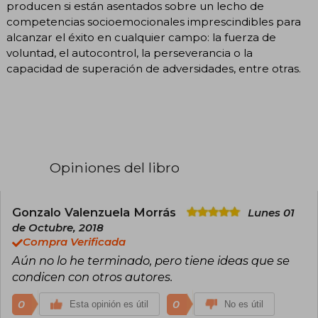
producen si están asentados sobre un lecho de
competencias socioemocionales imprescindibles para
alcanzar el éxito en cualquier campo: la fuerza de
voluntad, el autocontrol, la perseverancia o la
capacidad de superación de adversidades, entre otras.
Opiniones del libro
Gonzalo Valenzuela Morrás
Lunes 01
de Octubre, 2018
Compra Verificada
Aún no lo he terminado, pero tiene ideas que se
condicen con otros autores.
0
0
Esta opinión es útil
No es útil