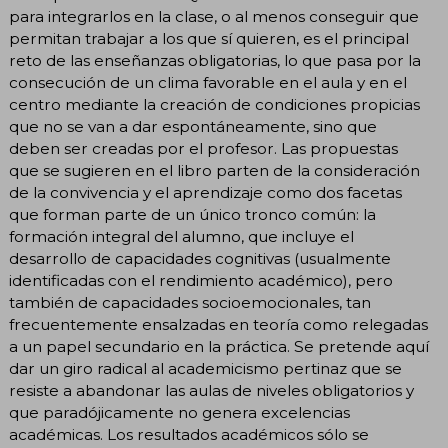
para integrarlos en la clase, o al menos conseguir que
permitan trabajar a los que sí quieren, es el principal
reto de las enseñanzas obligatorias, lo que pasa por la
consecución de un clima favorable en el aula y en el
centro mediante la creación de condiciones propicias
que no se van a dar espontáneamente, sino que
deben ser creadas por el profesor. Las propuestas
que se sugieren en el libro parten de la consideración
de la convivencia y el aprendizaje como dos facetas
que forman parte de un único tronco común: la
formación integral del alumno, que incluye el
desarrollo de capacidades cognitivas (usualmente
identificadas con el rendimiento académico), pero
también de capacidades socioemocionales, tan
frecuentemente ensalzadas en teoría como relegadas
a un papel secundario en la práctica. Se pretende aquí
dar un giro radical al academicismo pertinaz que se
resiste a abandonar las aulas de niveles obligatorios y
que paradójicamente no genera excelencias
académicas. Los resultados académicos sólo se