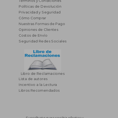
Términos y Condiciones
Políticas de Devolución
Privacidad y Seguridad
Cómo Comprar
Nuestras Formas de Pago
Opiniones de Clientes
Costos de Envío
Seguridad Redes Sociales
Libro de Reclamaciones
Lista de autores
Incentivo a la Lectura
Libros Recomendados
Suscríbete para recibir ofertas y