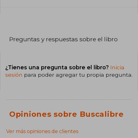
Preguntas y respuestas sobre el libro
¿Tienes una pregunta sobre el libro?
Inicia
sesión
para poder agregar tu propia pregunta.
Opiniones sobre Buscalibre
Ver más opiniones de clientes