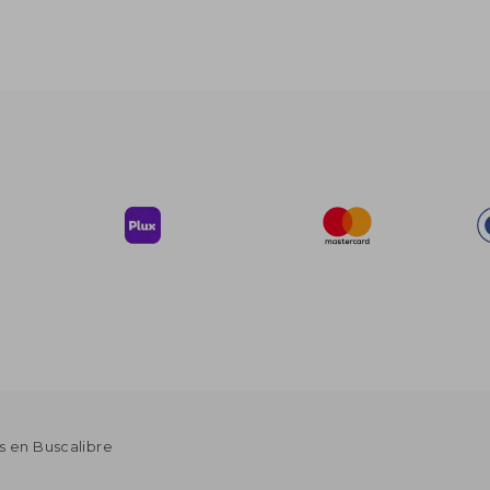
s en Buscalibre