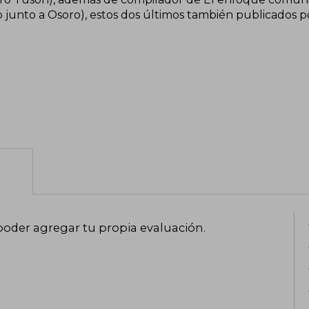
 junto a Osoro), estos dos últimos también publicados po
poder agregar tu propia evaluación
.