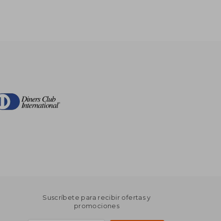
Suscríbete para recibir ofertas y
promociones