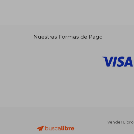
Nuestras Formas de Pago
Vender Libro