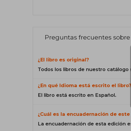
Preguntas frecuentes sobre 
¿El libro es original?
Todos los libros de nuestro catálogo 
¿En qué Idioma está escrito el libro
El libro está escrito en Español.
¿Cuál es la encuadernación de este 
La encuadernación de esta edición e