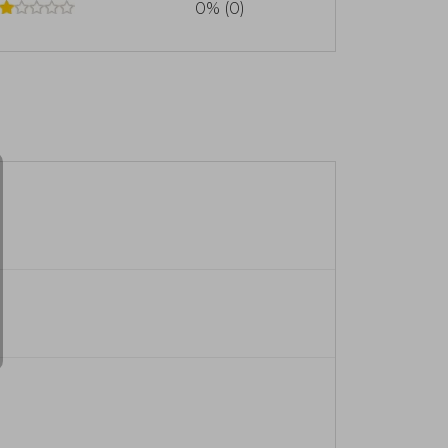
0% (0)