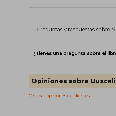
Preguntas y respuestas sobre el 
¿Tienes una pregunta sobre el libr
Opiniones sobre Buscal
Ver más opiniones de clientes