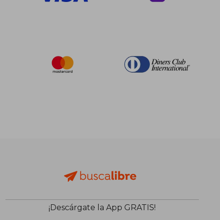
¡Descárgate la App GRATIS!