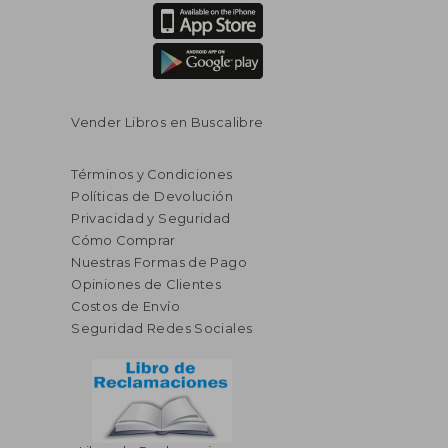
Vender Libros en Buscalibre
Términos y Condiciones
Políticas de Devolución
Privacidad y Seguridad
Cómo Comprar
Nuestras Formas de Pago
Opiniones de Clientes
Costos de Envío
Seguridad Redes Sociales