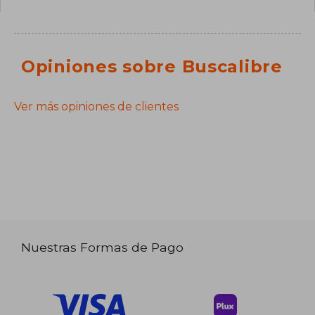
Opiniones sobre Buscalibre
Ver más opiniones de clientes
Nuestras Formas de Pago