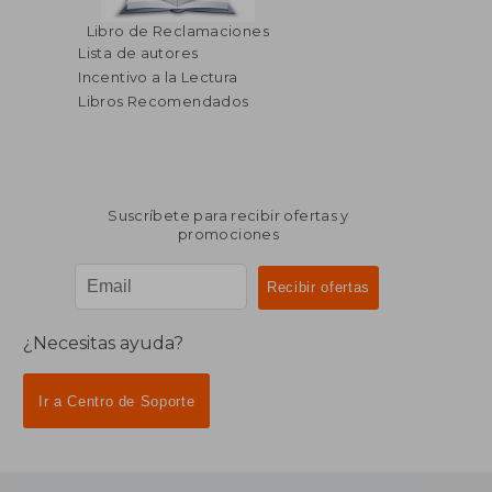
Libro de Reclamaciones
Lista de autores
Incentivo a la Lectura
Libros Recomendados
Suscríbete para recibir ofertas y
promociones
¿Necesitas ayuda?
Ir a Centro de Soporte