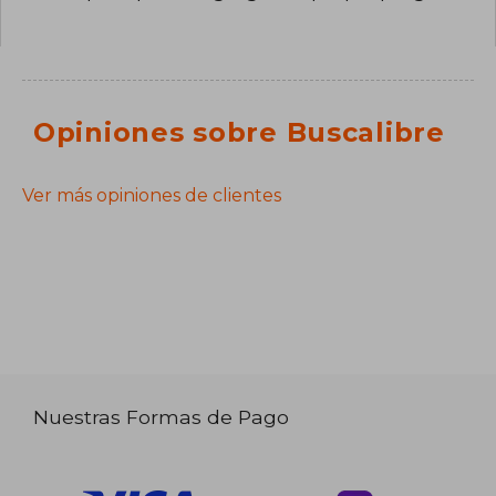
Opiniones sobre Buscalibre
Ver más opiniones de clientes
Nuestras Formas de Pago