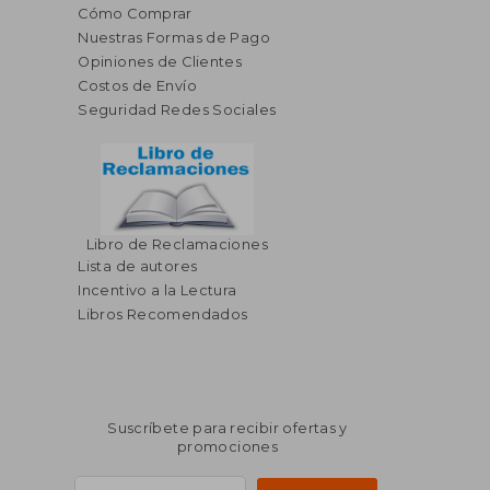
Cómo Comprar
Nuestras Formas de Pago
Opiniones de Clientes
Costos de Envío
Seguridad Redes Sociales
Libro de Reclamaciones
Lista de autores
Incentivo a la Lectura
Libros Recomendados
Suscríbete para recibir ofertas y
promociones