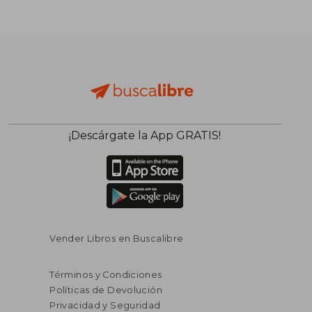
¡Descárgate la App GRATIS!
Vender Libros en Buscalibre
Términos y Condiciones
Políticas de Devolución
Privacidad y Seguridad