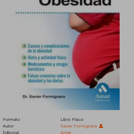
Formato
Libro Físico
Autor
Xavier Formiguera
Editorial
Amat