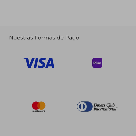
Nuestras Formas de Pago