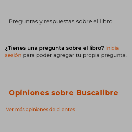
Preguntas y respuestas sobre el libro
¿Tienes una pregunta sobre el libro?
Inicia
sesión
para poder agregar tu propia pregunta.
Opiniones sobre Buscalibre
Ver más opiniones de clientes