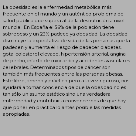
La obesidad es la enfermedad metabólica más
frecuente en el mundo y un auténtico problema de
salud pública que supera al de la desnutrición a nivel
mundial. En España el 56% de la población tiene
sobrepeso y un 23% padece ya obesidad. La obesidad
disminuye la expectativa de vida de las personas que la
padecen y aumenta el riesgo de padecer diabetes,
gota, colesterol elevado, hipertensión arterial, angina
de pecho, infarto de miocardio y accidentes vasculares
cerebrales. Determinados tipos de cáncer son
también más frecuentes entre las personas obesas.
Este libro, ameno y práctico pero a la vez riguroso, nos
ayudará a tomar conciencia de que la obesidad no es
tan sólo un asunto estético sino una verdadera
enfermedad y contribuir a convencernos de que hay
que poner en práctica lo antes posible las medidas
apropiadas.