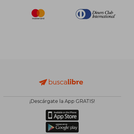
¡Descárgate la App GRATIS!