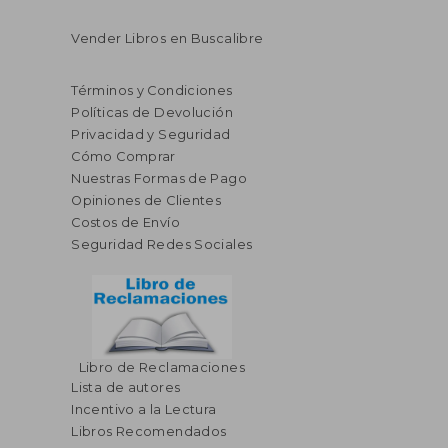
Vender Libros en Buscalibre
Términos y Condiciones
Políticas de Devolución
Privacidad y Seguridad
Cómo Comprar
Nuestras Formas de Pago
Opiniones de Clientes
Costos de Envío
Seguridad Redes Sociales
Libro de Reclamaciones
Lista de autores
Incentivo a la Lectura
Libros Recomendados