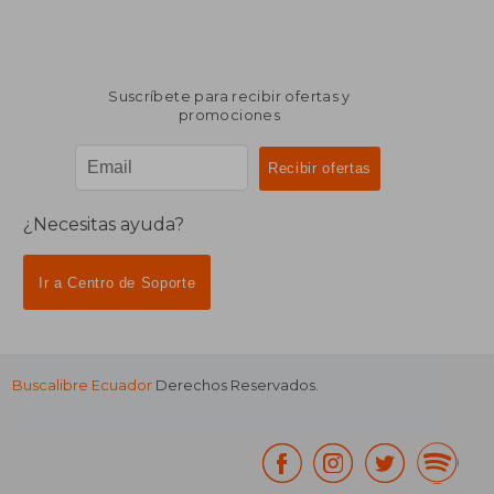
Suscríbete para recibir ofertas y
promociones
¿Necesitas ayuda?
Ir a Centro de Soporte
Buscalibre Ecuador
Derechos Reservados.