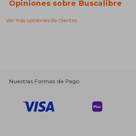
Opiniones sobre Buscalibre
Ver más opiniones de clientes
Nuestras Formas de Pago