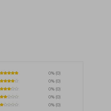
0% (0)
0% (0)
0% (0)
0% (0)
0% (0)