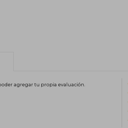
poder agregar tu propia evaluación
.