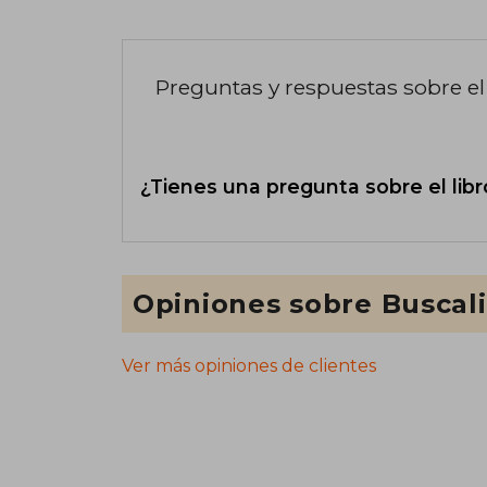
Preguntas y respuestas sobre el 
¿Tienes una pregunta sobre el libr
Opiniones sobre Buscal
Ver más opiniones de clientes