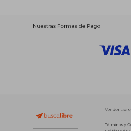
Nuestras Formas de Pago
Vender Libro
Términos y C