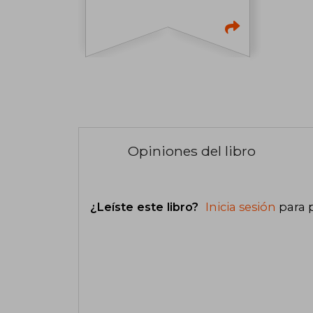
Opiniones del libro
¿Leíste este libro?
Inicia sesión
para 