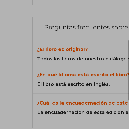
Preguntas frecuentes sobre 
¿El libro es original?
Todos los libros de nuestro catálogo 
¿En qué Idioma está escrito el libro
El libro está escrito en Inglés.
¿Cuál es la encuadernación de este 
La encuadernación de esta edición e