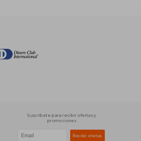
Suscríbete para recibir ofertas y
promociones