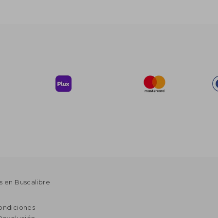
s en Buscalibre
ondiciones