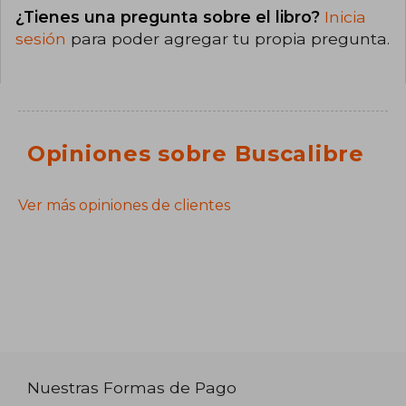
¿Tienes una pregunta sobre el libro?
Inicia
sesión
para poder agregar tu propia pregunta.
Opiniones sobre Buscalibre
Ver más opiniones de clientes
Nuestras Formas de Pago