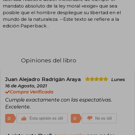
mandato absoluto de la ley moral «exige» que sea
posible que el hombre despliegue su libertad en el
mundo de la naturaleza. --Este texto se refiere a la
edición Paperback .
Opiniones del libro
Juan Alejadro Radrigán Araya
Lunes
16 de Agosto, 2021
Compra Verificada
Cumple exactamente con las espectativas.
Excelente.
0
0
Esta opinión es útil
No es útil