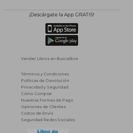
¡Descárgate la App GRATIS!
Vender Libros en Buscalibre
Términos y Condiciones
Políticas de Devolución
Privacidad y Seguridad
Cómo Comprar
Nuestras Formas de Pago
Opiniones de Clientes
Costos de Envío
Seguridad Redes Sociales