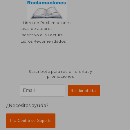
Libro de Reclamaciones
Lista de autores
Incentivo a la Lectura
Libros Recomendados
Suscríbete para recibir ofertas y
promociones
¿Necesitas ayuda?
Ir a Centro de Soporte