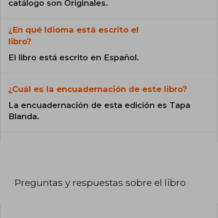
catálogo son Originales.
¿En qué Idioma está escrito el
libro?
El libro está escrito en Español.
¿Cuál es la encuadernación de este libro?
La encuadernación de esta edición es Tapa
Blanda.
Preguntas y respuestas sobre el libro