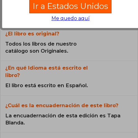
Ir a Estados Unidos
Preguntas frecuentes sobre el libro
Me quedo aquí
¿El libro es original?
Todos los libros de nuestro
catálogo son Originales.
¿En qué Idioma está escrito el
libro?
El libro está escrito en Español.
¿Cuál es la encuadernación de este libro?
La encuadernación de esta edición es Tapa
Blanda.