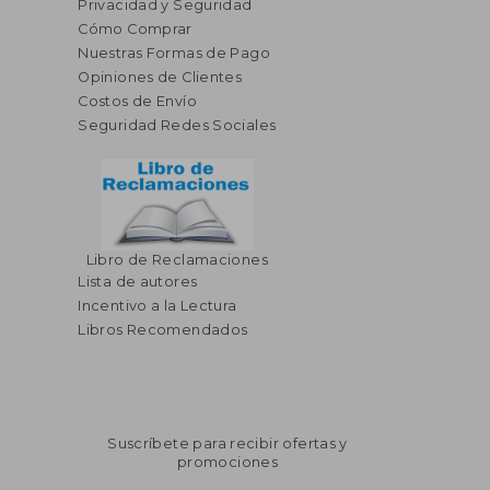
Privacidad y Seguridad
Cómo Comprar
Nuestras Formas de Pago
Opiniones de Clientes
Costos de Envío
Seguridad Redes Sociales
Libro de Reclamaciones
Lista de autores
Incentivo a la Lectura
Libros Recomendados
Suscríbete para recibir ofertas y
promociones