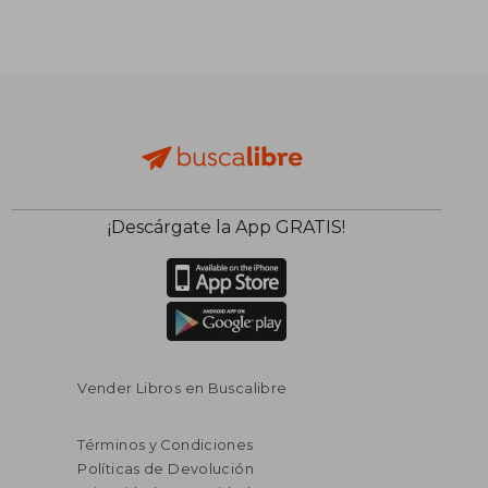
¡Descárgate la App GRATIS!
Vender Libros en Buscalibre
Términos y Condiciones
Políticas de Devolución