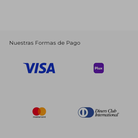
Nuestras Formas de Pago