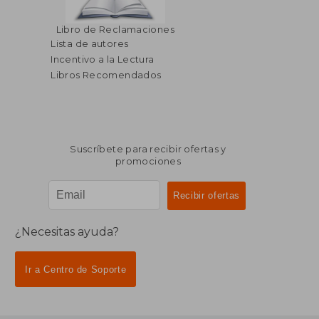
Libro de Reclamaciones
Lista de autores
Incentivo a la Lectura
Libros Recomendados
Suscríbete para recibir ofertas y
promociones
¿Necesitas ayuda?
Ir a Centro de Soporte