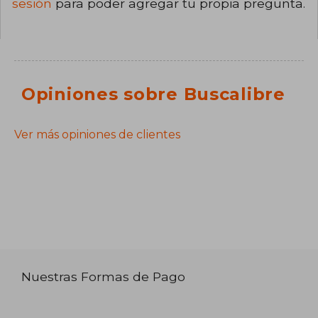
sesión
para poder agregar tu propia pregunta.
Opiniones sobre Buscalibre
Ver más opiniones de clientes
Nuestras Formas de Pago