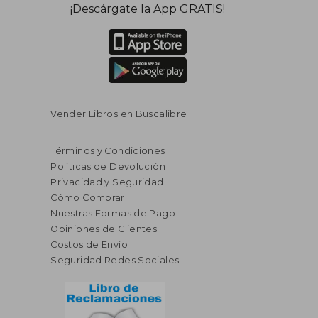
¡Descárgate la App GRATIS!
Vender Libros en Buscalibre
Términos y Condiciones
Políticas de Devolución
Privacidad y Seguridad
Cómo Comprar
Nuestras Formas de Pago
Opiniones de Clientes
Costos de Envío
Seguridad Redes Sociales