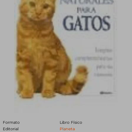
Formato
Libro Físico
Editorial
Planeta