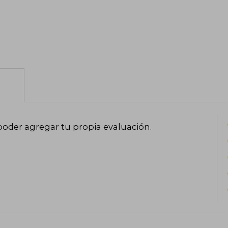
poder agregar tu propia evaluación
.