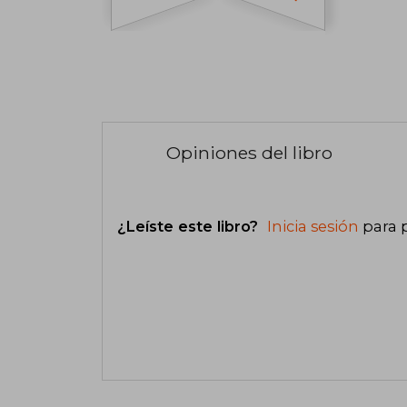
Opiniones del libro
¿Leíste este libro?
Inicia sesión
para 