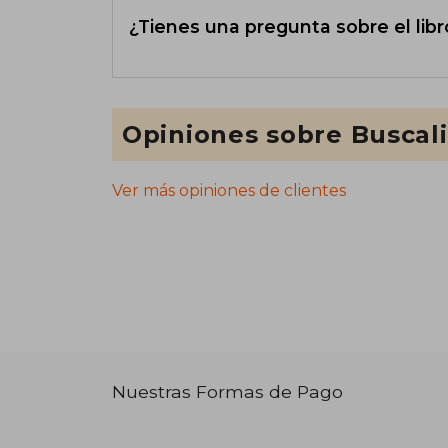
¿Tienes una pregunta sobre el libr
Opiniones sobre Buscal
Ver más opiniones de clientes
Nuestras Formas de Pago