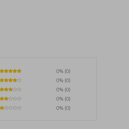
0% (0)
0% (0)
0% (0)
0% (0)
0% (0)