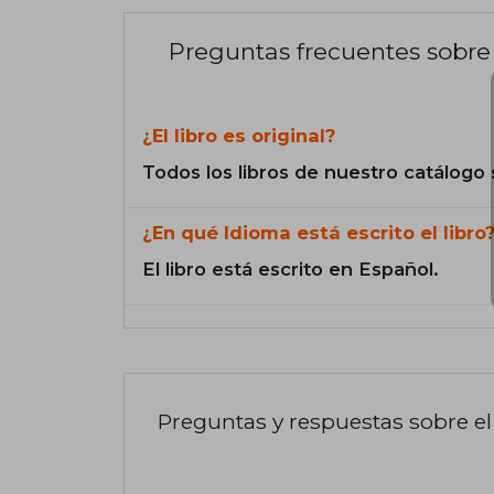
Preguntas frecuentes sobre 
¿El libro es original?
Todos los libros de nuestro catálogo 
¿En qué Idioma está escrito el libro
El libro está escrito en Español.
Preguntas y respuestas sobre el 