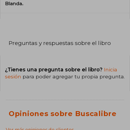
Blanda.
Preguntas y respuestas sobre el libro
¿Tienes una pregunta sobre el libro?
Inicia
sesión
para poder agregar tu propia pregunta.
Opiniones sobre Buscalibre
Ver más opiniones de clientes