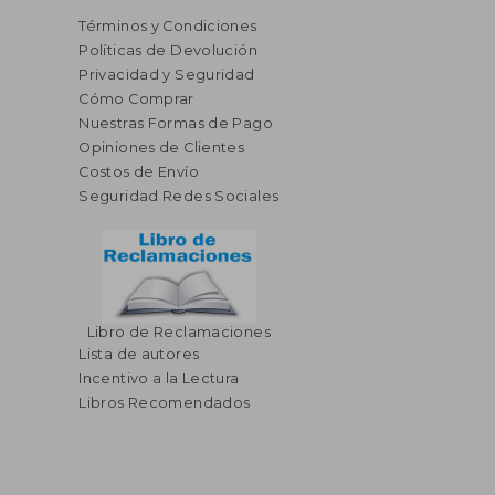
Términos y Condiciones
Políticas de Devolución
Privacidad y Seguridad
Cómo Comprar
Nuestras Formas de Pago
Opiniones de Clientes
Costos de Envío
Seguridad Redes Sociales
Libro de Reclamaciones
Lista de autores
Incentivo a la Lectura
Libros Recomendados