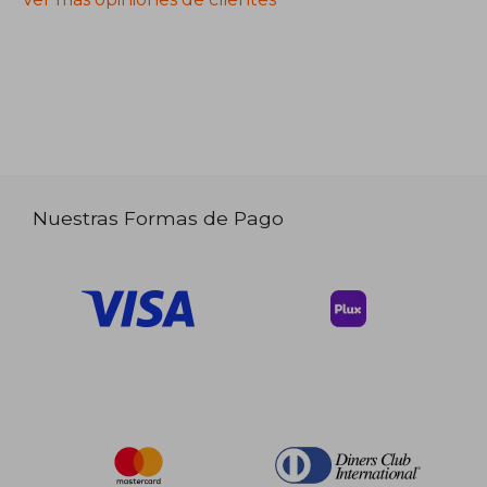
Nuestras Formas de Pago