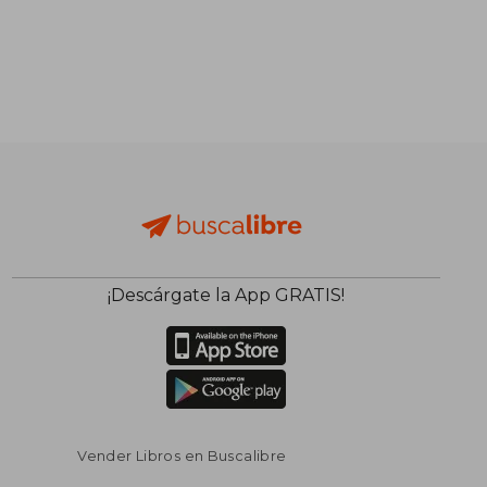
¡Descárgate la App GRATIS!
Vender Libros en Buscalibre