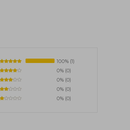
100% (1)
0% (0)
0% (0)
0% (0)
0% (0)