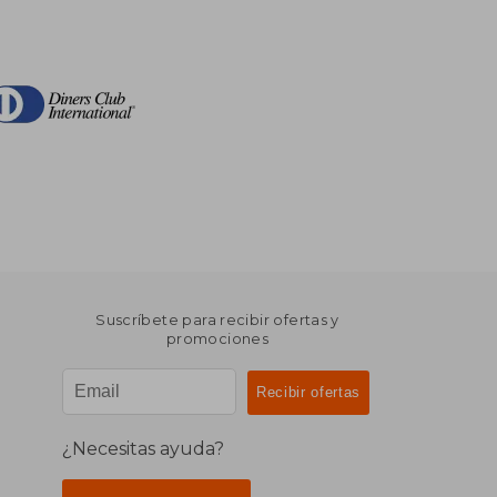
Suscríbete para recibir ofertas y
promociones
¿Necesitas ayuda?