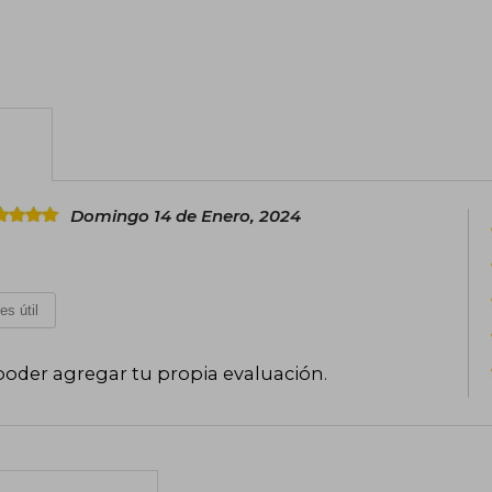
Domingo 14 de Enero, 2024
es útil
poder agregar tu propia evaluación
.