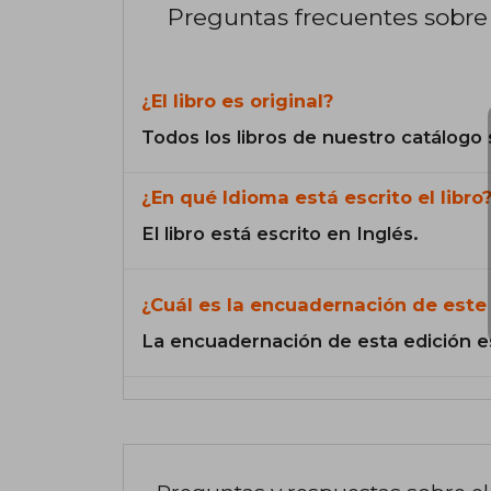
Preguntas frecuentes sobre 
¿El libro es original?
Todos los libros de nuestro catálogo 
¿En qué Idioma está escrito el libro
El libro está escrito en Inglés.
¿Cuál es la encuadernación de este 
La encuadernación de esta edición e