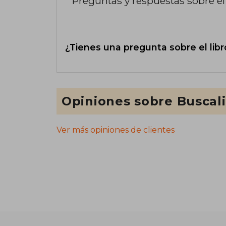
Preguntas y respuestas sobre el 
¿Tienes una pregunta sobre el libr
Opiniones sobre Buscal
Ver más opiniones de clientes