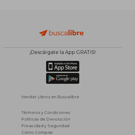
¡Descárgate la App GRATIS!
Vender Libros en Buscalibre
Términos y Condiciones
Políticas de Devolución
Privacidad y Seguridad
Cómo Comprar