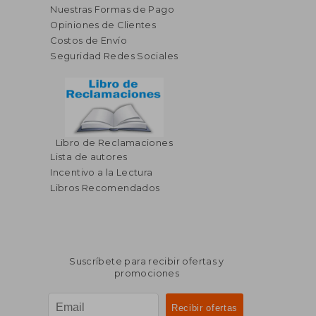
Nuestras Formas de Pago
Opiniones de Clientes
Costos de Envío
Seguridad Redes Sociales
Libro de Reclamaciones
Lista de autores
Incentivo a la Lectura
Libros Recomendados
Suscríbete para recibir ofertas y
promociones