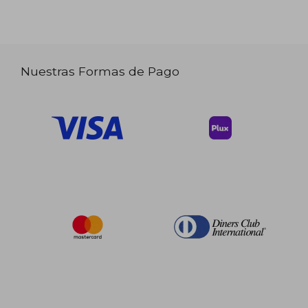
Nuestras Formas de Pago