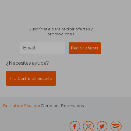
Suscríbete para recibir ofertas y
promociones
¿Necesitas ayuda?
Ir a Centro de Soporte
Buscalibre Ecuador
Derechos Reservados.