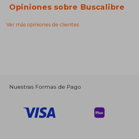
Opiniones sobre Buscalibre
Ver más opiniones de clientes
Nuestras Formas de Pago