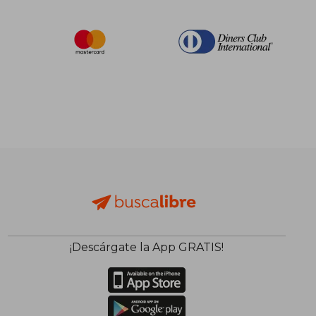
¡Descárgate la App GRATIS!