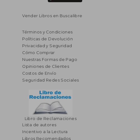
Vender Libros en Buscalibre
Términos y Condiciones
Políticas de Devolución
Privacidad y Seguridad
Cómo Comprar
Nuestras Formas de Pago
Opiniones de Clientes
Costos de Envío
Seguridad Redes Sociales
Libro de Reclamaciones
Lista de autores
Incentivo a la Lectura
Libros Recomendados