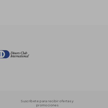
Suscríbete para recibir ofertas y
promociones