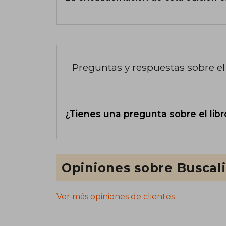
Preguntas y respuestas sobre el 
¿Tienes una pregunta sobre el libr
Opiniones sobre Buscal
Ver más opiniones de clientes