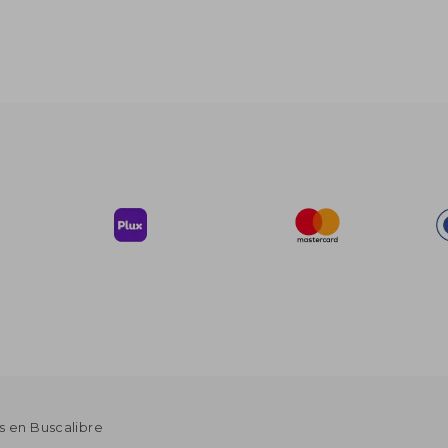
s en Buscalibre