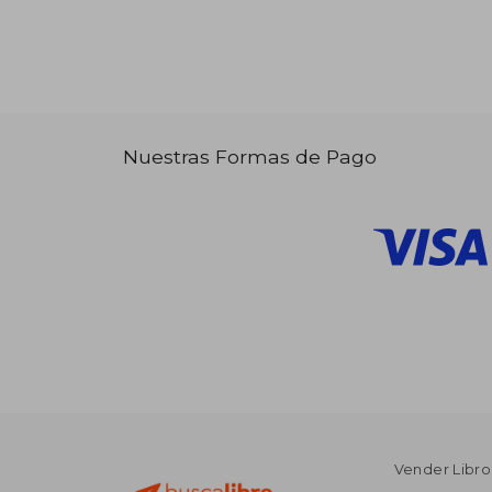
Nuestras Formas de Pago
Vender Libro