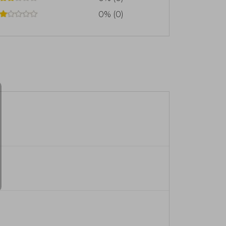
0% (0)