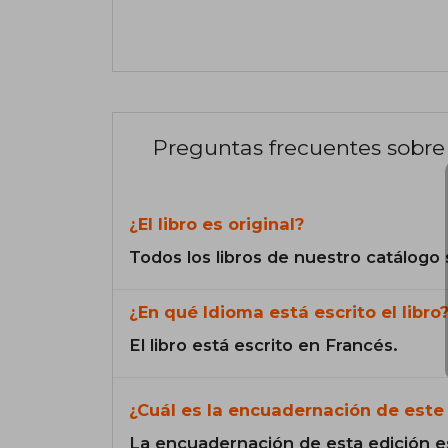
Preguntas frecuentes sobre 
¿El libro es original?
Todos los libros de nuestro catálogo 
¿En qué Idioma está escrito el libro
El libro está escrito en Francés.
¿Cuál es la encuadernación de este 
La encuadernación de esta edición e