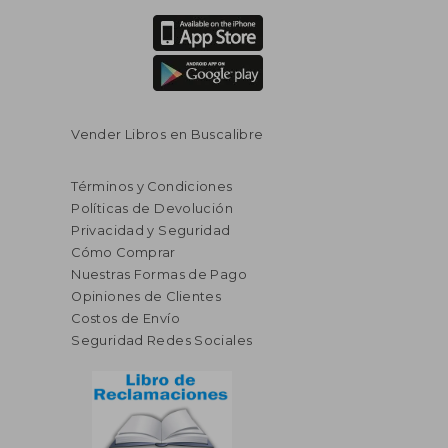
Vender Libros en Buscalibre
Términos y Condiciones
Políticas de Devolución
Privacidad y Seguridad
Cómo Comprar
Nuestras Formas de Pago
Opiniones de Clientes
Costos de Envío
Seguridad Redes Sociales