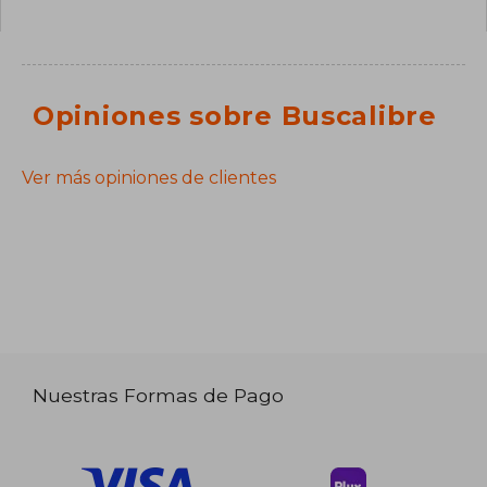
Opiniones sobre Buscalibre
Ver más opiniones de clientes
Nuestras Formas de Pago