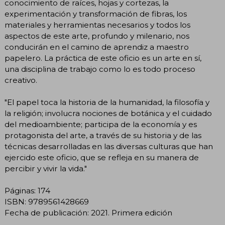
conocimiento de raíces, hojas y cortezas, la
experimentación y transformación de fibras, los
materiales y herramientas necesarios y todos los
aspectos de este arte, profundo y milenario, nos
conducirán en el camino de aprendiz a maestro
papelero. La práctica de este oficio es un arte en sí,
una disciplina de trabajo como lo es todo proceso
creativo.
"El papel toca la historia de la humanidad, la filosofía y
la religión; involucra nociones de botánica y el cuidado
del medioambiente; participa de la economía y es
protagonista del arte, a través de su historia y de las
técnicas desarrolladas en las diversas culturas que han
ejercido este oficio, que se refleja en su manera de
percibir y vivir la vida."
Páginas: 174
ISBN: 9789561428669
Fecha de publicación: 2021. Primera edición