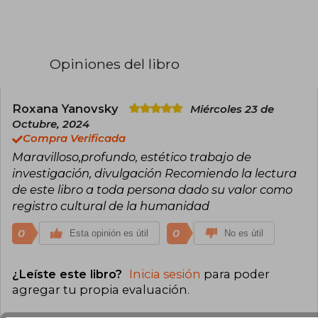
Opiniones del libro
Roxana Yanovsky
Miércoles 23 de
Octubre, 2024
Compra Verificada
Maravilloso,profundo, estético trabajo de
investigación, divulgación Recomiendo la lectura
de este libro a toda persona dado su valor como
registro cultural de la humanidad
0
0
Esta opinión es útil
No es útil
¿Leíste este libro?
Inicia sesión
para poder
agregar tu propia evaluación
.