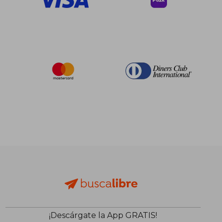
¡Descárgate la App GRATIS!