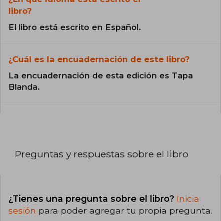
libro?
El libro está escrito en Español.
¿Cuál es la encuadernación de este libro?
La encuadernación de esta edición es Tapa
Blanda.
Preguntas y respuestas sobre el libro
¿Tienes una pregunta sobre el libro?
Inicia
sesión
para poder agregar tu propia pregunta.