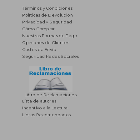
Términos y Condiciones
Políticas de Devolución
Privacidad y Seguridad
Cómo Comprar
Nuestras Formas de Pago
Opiniones de Clientes
Costos de Envío
Seguridad Redes Sociales
Libro de Reclamaciones
Lista de autores
Incentivo a la Lectura
Libros Recomendados