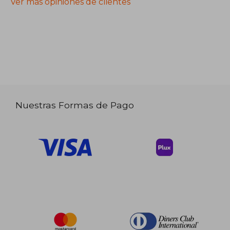
Ver más opiniones de clientes
Nuestras Formas de Pago