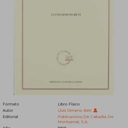
Formato
Libro Físico
Autor
Lluís Gimeno Betí
Editorial
Publicacions De L'abadia De
Montserrat, S.A.