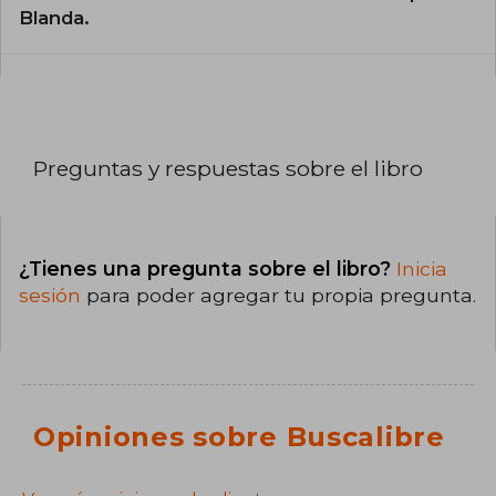
Blanda.
Preguntas y respuestas sobre el libro
¿Tienes una pregunta sobre el libro?
Inicia
sesión
para poder agregar tu propia pregunta.
Opiniones sobre Buscalibre