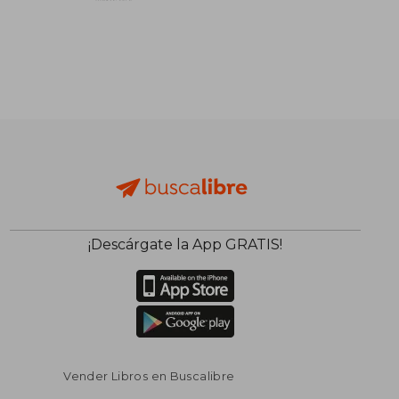
¡Descárgate la App GRATIS!
Vender Libros en Buscalibre