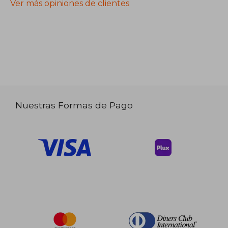
Ver más opiniones de clientes
Nuestras Formas de Pago