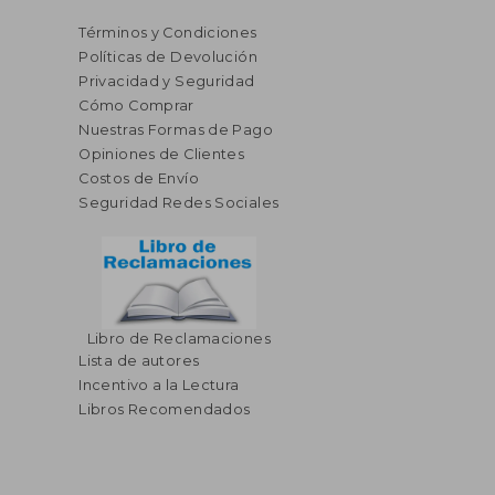
Términos y Condiciones
Políticas de Devolución
Privacidad y Seguridad
Cómo Comprar
Nuestras Formas de Pago
Opiniones de Clientes
Costos de Envío
Seguridad Redes Sociales
Libro de Reclamaciones
Lista de autores
Incentivo a la Lectura
Libros Recomendados