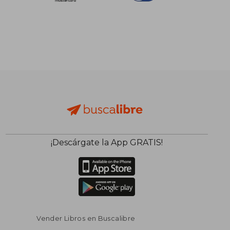
¡Descárgate la App GRATIS!
Vender Libros en Buscalibre