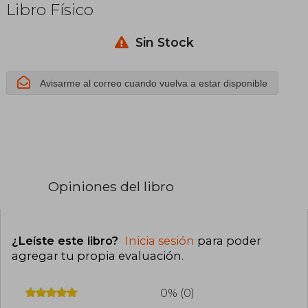
Libro Físico
Sin Stock
Avisarme al correo cuando vuelva a estar disponible
Opiniones del libro
¿Leíste este libro?
Inicia sesión
para poder
agregar tu propia evaluación
.
0% (0)