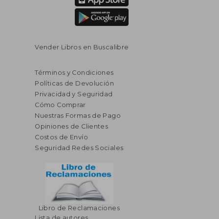
Vender Libros en Buscalibre
Términos y Condiciones
Políticas de Devolución
Privacidad y Seguridad
Cómo Comprar
Nuestras Formas de Pago
Opiniones de Clientes
Costos de Envío
Seguridad Redes Sociales
Libro de Reclamaciones
Lista de autores