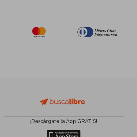
¡Descárgate la App GRATIS!