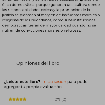
ética democrática, porque generan una cultura donde
las responsabilidades cívicas y la promoción de la
justicia se plantean al margen de las fuentes morales o
religiosas de los ciudadanos, como si las instituciones
democráticas fueran de mayor calidad cuando no se
nutren de convicciones morales o religiosas.
Opiniones del libro
¿Leíste este libro?
Inicia sesión
para poder
agregar tu propia evaluación
.
0% (0)