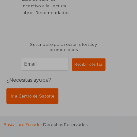
Incentivo a la Lectura
Libros Recomendados
Suscríbete para recibir ofertas y
promociones
¿Necesitas ayuda?
Ir a Centro de Soporte
Buscalibre Ecuador
Derechos Reservados.