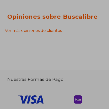
Opiniones sobre Buscalibre
Ver más opiniones de clientes
Nuestras Formas de Pago