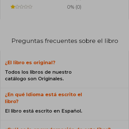
0% (0)
Preguntas frecuentes sobre el libro
¿El libro es original?
Todos los libros de nuestro
catálogo son Originales.
¿En qué Idioma está escrito el
libro?
El libro está escrito en Español.