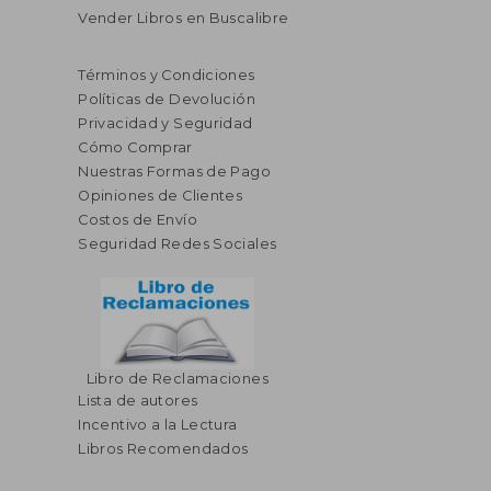
Vender Libros en Buscalibre
Términos y Condiciones
Políticas de Devolución
Privacidad y Seguridad
Cómo Comprar
Nuestras Formas de Pago
Opiniones de Clientes
Costos de Envío
Seguridad Redes Sociales
Libro de Reclamaciones
Lista de autores
Incentivo a la Lectura
Libros Recomendados