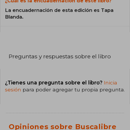
¿Cuál es la encuadernación de este libro?
La encuadernación de esta edición es Tapa
Blanda.
Preguntas y respuestas sobre el libro
¿Tienes una pregunta sobre el libro?
Inicia
sesión
para poder agregar tu propia pregunta.
Opiniones sobre Buscalibre