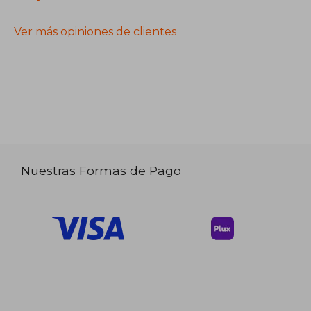
Ver más opiniones de clientes
Nuestras Formas de Pago