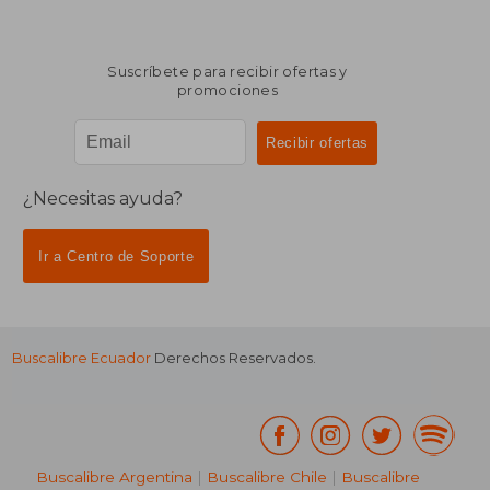
Suscríbete para recibir ofertas y
promociones
¿Necesitas ayuda?
Ir a Centro de Soporte
Buscalibre Ecuador
Derechos Reservados.
Buscalibre Argentina
|
Buscalibre Chile
|
Buscalibre