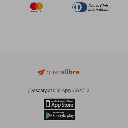
¡Descárgate la App GRATIS!