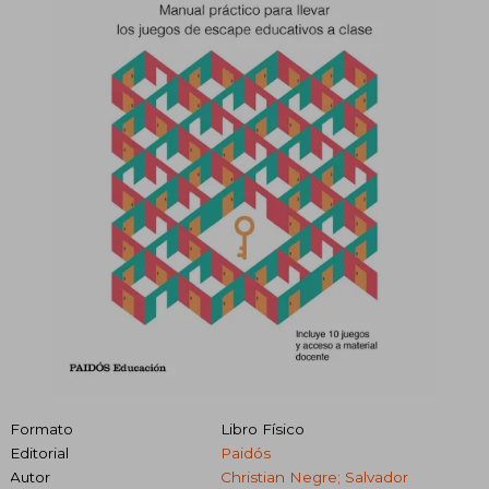
Formato
Libro Físico
Editorial
Paidós
Autor
Christian Negre; Salvador