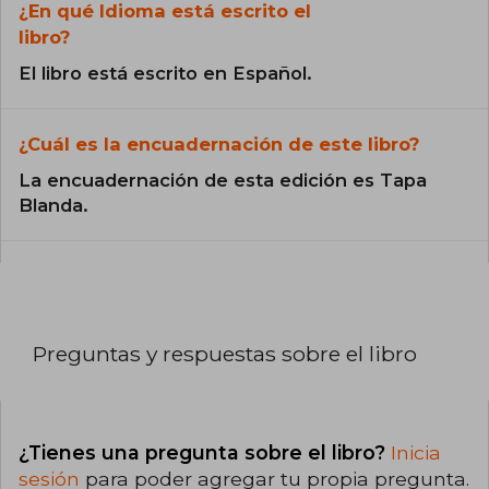
¿En qué Idioma está escrito el
libro?
El libro está escrito en Español.
¿Cuál es la encuadernación de este libro?
La encuadernación de esta edición es Tapa
Blanda.
Preguntas y respuestas sobre el libro
¿Tienes una pregunta sobre el libro?
Inicia
sesión
para poder agregar tu propia pregunta.