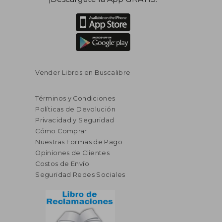
Vender Libros en Buscalibre
Términos y Condiciones
Políticas de Devolución
Privacidad y Seguridad
Cómo Comprar
Nuestras Formas de Pago
Opiniones de Clientes
Costos de Envío
Seguridad Redes Sociales