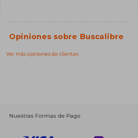
Opiniones sobre Buscalibre
Ver más opiniones de clientes
Nuestras Formas de Pago