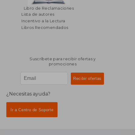
Libro de Reclamaciones
Lista de autores
Incentivo a la Lectura
Libros Recomendados
Suscríbete para recibir ofertas y
promociones
¿Necesitas ayuda?
Ir a Centro de Soporte