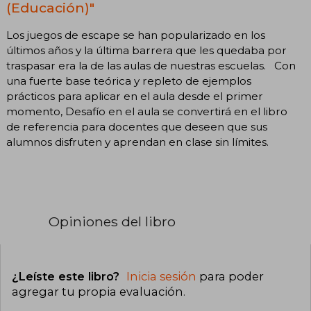
(Educación)"
Los juegos de escape se han popularizado en los
últimos años y la última barrera que les quedaba por
traspasar era la de las aulas de nuestras escuelas. Con
una fuerte base teórica y repleto de ejemplos
prácticos para aplicar en el aula desde el primer
momento, Desafío en el aula se convertirá en el libro
de referencia para docentes que deseen que sus
alumnos disfruten y aprendan en clase sin límites.
Opiniones del libro
¿Leíste este libro?
Inicia sesión
para poder
agregar tu propia evaluación
.