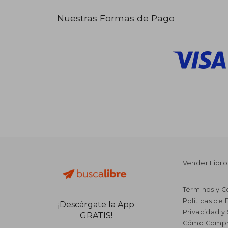
Nuestras Formas de Pago
Vender Libro
Términos y C
Políticas de
¡Descárgate la App
Privacidad y
GRATIS!
Cómo Compr