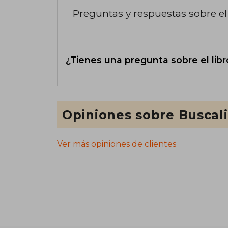
Preguntas y respuestas sobre el 
¿Tienes una pregunta sobre el libr
Opiniones sobre Buscal
Ver más opiniones de clientes