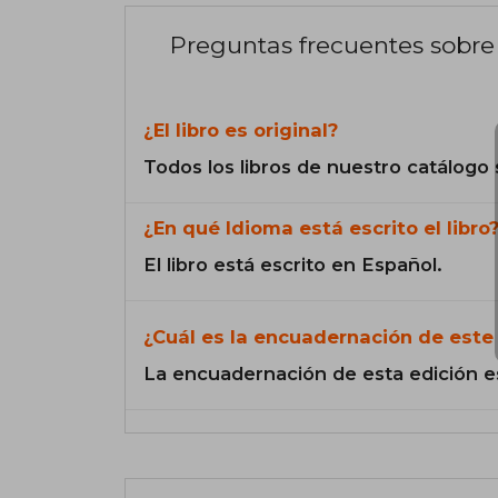
Preguntas frecuentes sobre 
¿El libro es original?
Todos los libros de nuestro catálogo 
¿En qué Idioma está escrito el libro
El libro está escrito en Español.
¿Cuál es la encuadernación de este 
La encuadernación de esta edición e