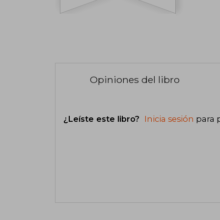
Opiniones del libro
¿Leíste este libro?
Inicia sesión
para 