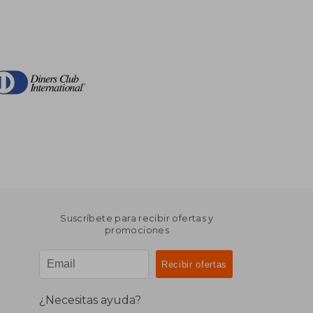
Suscríbete para recibir ofertas y
promociones
¿Necesitas ayuda?