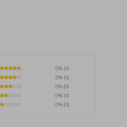
0% (0)
0% (0)
0% (0)
0% (0)
0% (0)