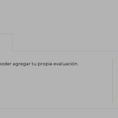
poder agregar tu propia evaluación
.