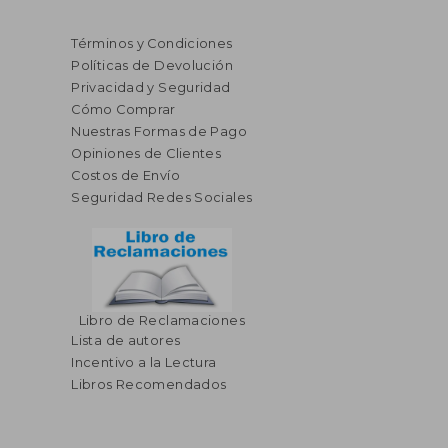
Términos y Condiciones
Políticas de Devolución
Privacidad y Seguridad
Cómo Comprar
Nuestras Formas de Pago
Opiniones de Clientes
Costos de Envío
Seguridad Redes Sociales
Libro de Reclamaciones
Lista de autores
Incentivo a la Lectura
Libros Recomendados