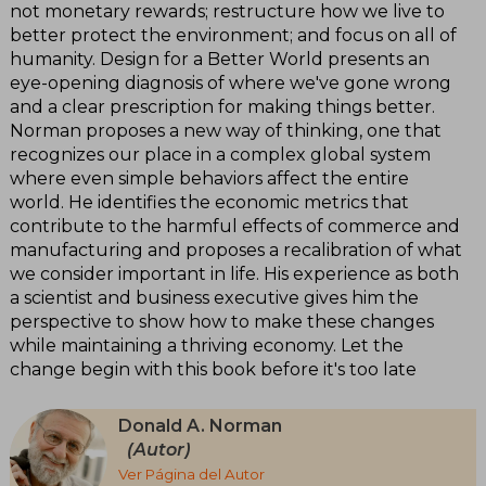
not monetary rewards; restructure how we live to
better protect the environment; and focus on all of
humanity. Design for a Better World presents an
eye-opening diagnosis of where we've gone wrong
and a clear prescription for making things better.
Norman proposes a new way of thinking, one that
recognizes our place in a complex global system
where even simple behaviors affect the entire
world. He identifies the economic metrics that
contribute to the harmful effects of commerce and
manufacturing and proposes a recalibration of what
we consider important in life. His experience as both
a scientist and business executive gives him the
perspective to show how to make these changes
while maintaining a thriving economy. Let the
change begin with this book before it's too late
Donald A. Norman
(Autor)
Ver Página del Autor