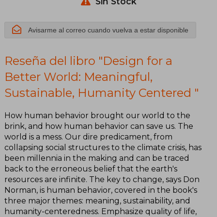
Humanity
Sin Stock
Centered
Avisarme al correo cuando vuelva a estar disponible
Reseña del libro "Design for a
Better World: Meaningful,
Sustainable, Humanity Centered "
How human behavior brought our world to the
brink, and how human behavior can save us. The
world is a mess. Our dire predicament, from
collapsing social structures to the climate crisis, has
been millennia in the making and can be traced
back to the erroneous belief that the earth's
resources are infinite. The key to change, says Don
Norman, is human behavior, covered in the book's
three major themes: meaning, sustainability, and
humanity-centeredness. Emphasize quality of life,