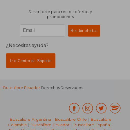
Suscríbete para recibir ofertas y
promociones
¿Necesitas ayuda?
Ir a Centro de Soporte
Buscalibre Ecuador
Derechos Reservados.
Buscalibre Argentina
|
Buscalibre Chile
|
Buscalibre
Colombia
|
Buscalibre Ecuador
|
Buscalibre España
|