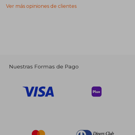
Ver más opiniones de clientes
Nuestras Formas de Pago