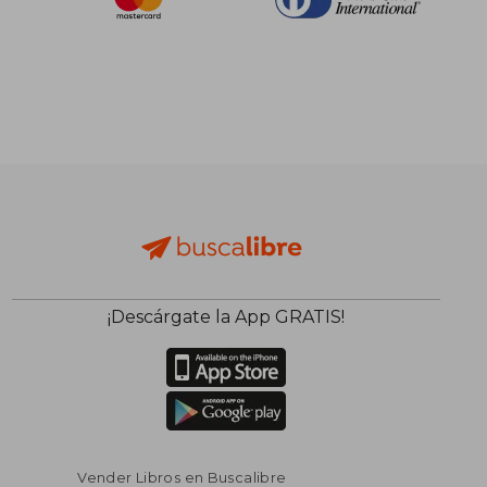
¡Descárgate la App GRATIS!
Vender Libros en Buscalibre