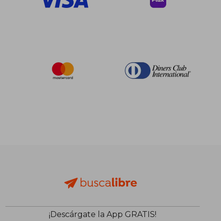
¡Descárgate la App GRATIS!