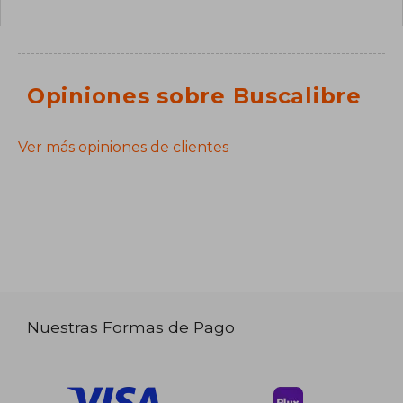
Opiniones sobre Buscalibre
Ver más opiniones de clientes
Nuestras Formas de Pago