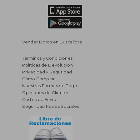
Vender Libros en Buscalibre
Términos y Condiciones
Políticas de Devolución
Privacidad y Seguridad
Cómo Comprar
Nuestras Formas de Pago
Opiniones de Clientes
Costos de Envío
Seguridad Redes Sociales