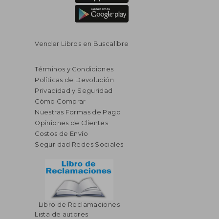
Vender Libros en Buscalibre
Términos y Condiciones
Políticas de Devolución
Privacidad y Seguridad
Cómo Comprar
Nuestras Formas de Pago
Opiniones de Clientes
Costos de Envío
Seguridad Redes Sociales
Libro de Reclamaciones
Lista de autores