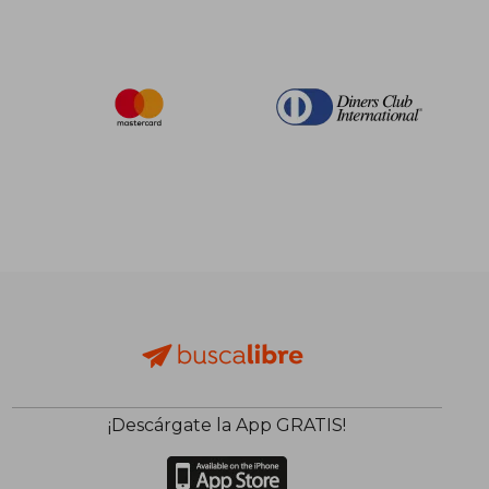
¡Descárgate la App GRATIS!