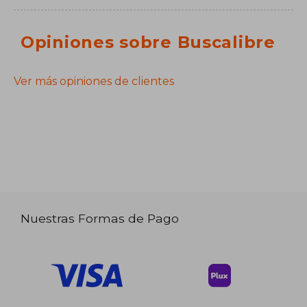
Opiniones sobre Buscalibre
Ver más opiniones de clientes
Nuestras Formas de Pago