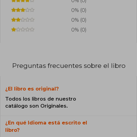
0% (0)
0% (0)
0% (0)
0% (0)
Preguntas frecuentes sobre el libro
¿El libro es original?
Todos los libros de nuestro
catálogo son Originales.
¿En qué Idioma está escrito el
libro?