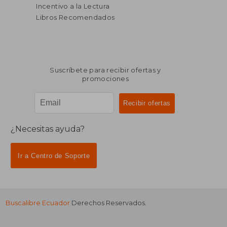
Incentivo a la Lectura
Libros Recomendados
Suscríbete para recibir ofertas y
promociones
¿Necesitas ayuda?
Ir a Centro de Soporte
Buscalibre Ecuador
Derechos Reservados.