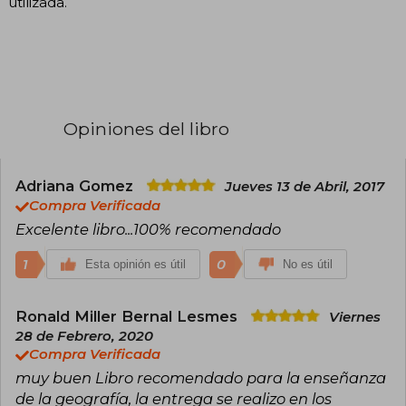
utilizada.
Opiniones del libro
Adriana Gomez
Jueves 13 de Abril, 2017
Compra Verificada
Excelente libro...100% recomendado
1
0
Esta opinión es útil
No es útil
Ronald Miller Bernal Lesmes
Viernes
28 de Febrero, 2020
Compra Verificada
muy buen Libro recomendado para la enseñanza
de la geografía, la entrega se realizo en los