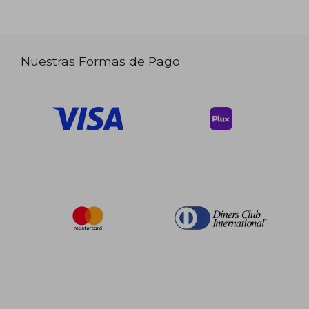
Nuestras Formas de Pago