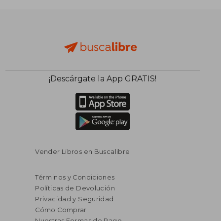
¡Descárgate la App GRATIS!
Vender Libros en Buscalibre
Términos y Condiciones
Políticas de Devolución
Privacidad y Seguridad
Cómo Comprar
Nuestras Formas de Pago