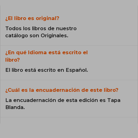
¿El libro es original?
Todos los libros de nuestro
catálogo son Originales.
¿En qué Idioma está escrito el
libro?
El libro está escrito en Español.
¿Cuál es la encuadernación de este libro?
La encuadernación de esta edición es Tapa
Blanda.