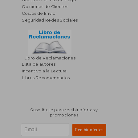
Opiniones de Clientes
Costos de Envío
Seguridad Redes Sociales
Libro de Reclamaciones
Lista de autores
Incentivo a la Lectura
Libros Recomendados
Suscríbete para recibir ofertas y
promociones