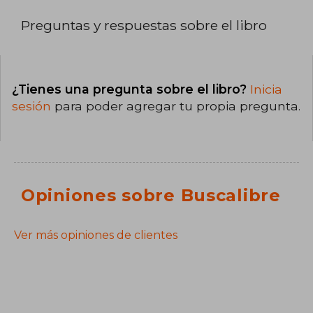
Preguntas y respuestas sobre el libro
¿Tienes una pregunta sobre el libro?
Inicia
sesión
para poder agregar tu propia pregunta.
Opiniones sobre Buscalibre
Ver más opiniones de clientes