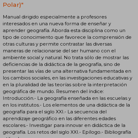
Polar)"
Manual dirigido especialmente a profesores
interesados en una nueva forma de enseñar y
aprender geografía. Aborda esta disciplina como un
tipo de conocimiento que favorece la comprensión de
otras culturas y permite contrastar las diversas
maneras de relacionarse del ser humano con el
ambiente social y natural. No trata sólo de mostrar las
deficiencias de la didáctica de la geografía, sino de
presentar las vías de una alternativa fundamentada en
los cambios sociales, en las investigaciones educativas y
en la pluralidad de las teorías sobre la interpretación
geográfica de mundo. Resumen del índice:
Introducción.- La geografía enseñada en las escuelas y
en los institutos.- Los elementos de una didáctica de la
geografía para el siglo XXI.- La secuencia del
aprendizaje geográfico en las diferentes edades
escolares.- Investigar para innovar en didáctica de la
geografía. Los retos del siglo XXI.- Epílogo.- Bibliografía