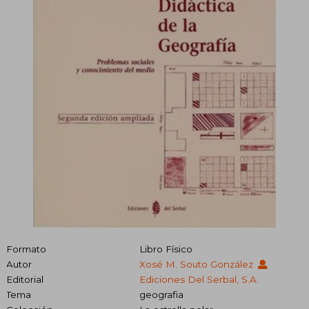
Formato
Libro Físico
Autor
Xosé M. Souto González
Editorial
Ediciones Del Serbal, S.A.
Tema
geografia