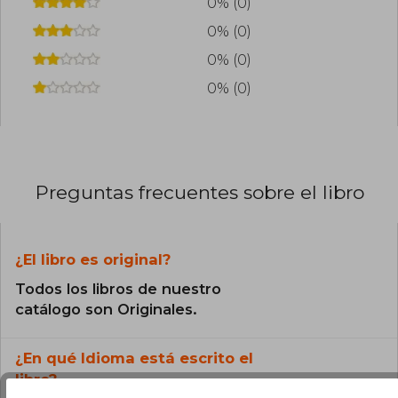
0% (0)
0% (0)
0% (0)
0% (0)
Preguntas frecuentes sobre el libro
¿El libro es original?
Todos los libros de nuestro
catálogo son Originales.
¿En qué Idioma está escrito el
libro?