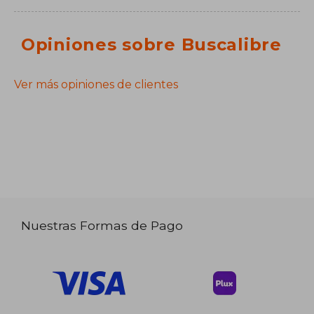
Opiniones sobre Buscalibre
Ver más opiniones de clientes
Nuestras Formas de Pago