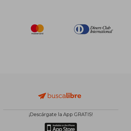
¡Descárgate la App GRATIS!