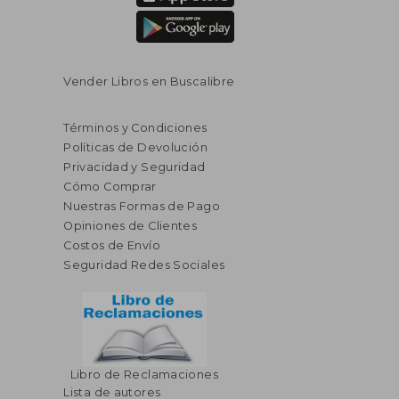
Vender Libros en Buscalibre
Términos y Condiciones
Políticas de Devolución
Privacidad y Seguridad
Cómo Comprar
Nuestras Formas de Pago
Opiniones de Clientes
Costos de Envío
Seguridad Redes Sociales
Libro de Reclamaciones
Lista de autores