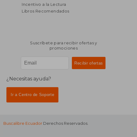
Incentivo a la Lectura
Libros Recomendados
Suscríbete para recibir ofertas y
promociones
¿Necesitas ayuda?
Ir a Centro de Soporte
Buscalibre Ecuador
Derechos Reservados.