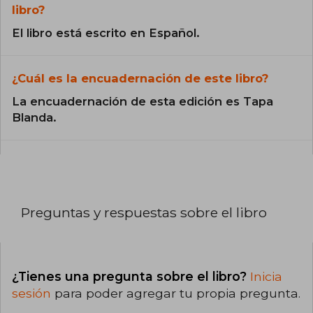
libro?
El libro está escrito en Español.
¿Cuál es la encuadernación de este libro?
La encuadernación de esta edición es Tapa
Blanda.
Preguntas y respuestas sobre el libro
¿Tienes una pregunta sobre el libro?
Inicia
sesión
para poder agregar tu propia pregunta.