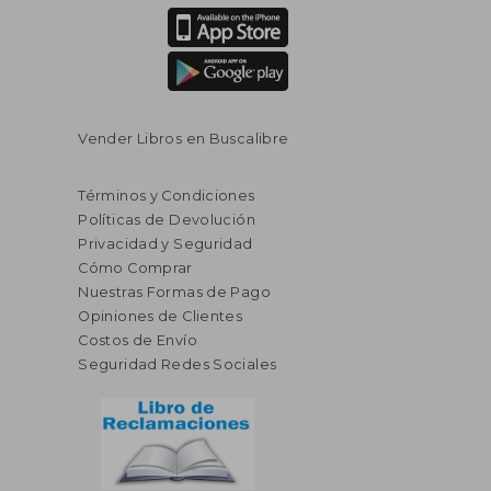
Vender Libros en Buscalibre
Términos y Condiciones
Políticas de Devolución
Privacidad y Seguridad
Cómo Comprar
Nuestras Formas de Pago
Opiniones de Clientes
Costos de Envío
Seguridad Redes Sociales