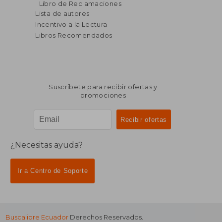
Libro de Reclamaciones
Lista de autores
Incentivo a la Lectura
Libros Recomendados
Suscríbete para recibir ofertas y
promociones
¿Necesitas ayuda?
Ir a Centro de Soporte
Buscalibre Ecuador
Derechos Reservados.