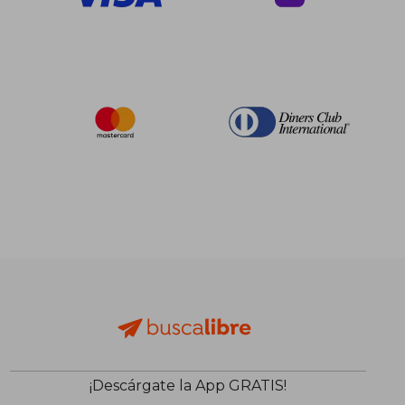
¡Descárgate la App GRATIS!