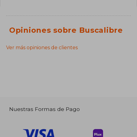
Opiniones sobre Buscalibre
Ver más opiniones de clientes
Nuestras Formas de Pago