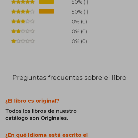
50% (1)
50% (1)
0% (0)
0% (0)
0% (0)
Preguntas frecuentes sobre el libro
¿El libro es original?
Todos los libros de nuestro
catálogo son Originales.
¿En qué Idioma está escrito el