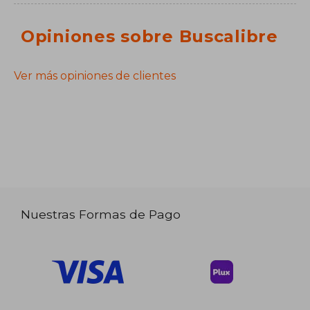
Opiniones sobre Buscalibre
Ver más opiniones de clientes
Nuestras Formas de Pago