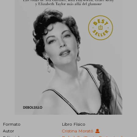
Formato
Libro Físico
Autor
Cristina Morató