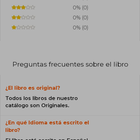
0% (0)
0% (0)
0% (0)
Preguntas frecuentes sobre el libro
¿El libro es original?
Todos los libros de nuestro
catálogo son Originales.
¿En qué Idioma está escrito el
libro?