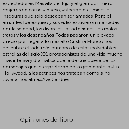
espectadores. Más allá del lujo y el glamour, fueron
mujeres de carne y hueso, vulnerables, tímidas e
inseguras que solo deseaban ser amadas. Pero el
amor les fue esquivo y sus vidas estuvieron marcadas
por la soledad, los divorcios, las adicciones, los malos
tratos y los desengaños. Todas pagaron un elevado
precio por llegar a lo más alto.Cristina Morató nos
descubre el lado más humano de estas inolvidables
estrellas del siglo XX, protagonistas de una vida mucho
más intensa y dramática que la de cualquiera de los
personajes que interpretaron en la gran pantalla.«En
Hollywood, a las actrices nos trataban como si no
tuviéramos alma».Ava Gardner
Opiniones del libro