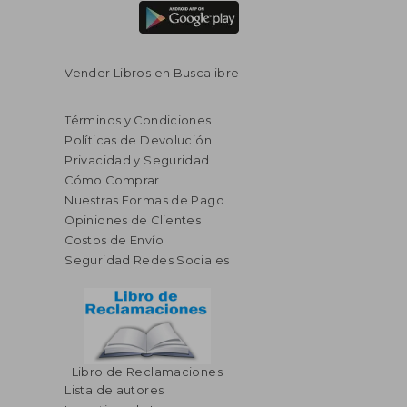
Vender Libros en Buscalibre
Términos y Condiciones
Políticas de Devolución
Privacidad y Seguridad
Cómo Comprar
Nuestras Formas de Pago
Opiniones de Clientes
Costos de Envío
Seguridad Redes Sociales
Libro de Reclamaciones
Lista de autores