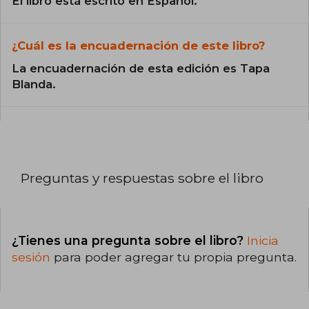
El libro está escrito en Español.
¿Cuál es la encuadernación de este libro?
La encuadernación de esta edición es Tapa
Blanda.
Preguntas y respuestas sobre el libro
¿Tienes una pregunta sobre el libro?
Inicia
sesión
para poder agregar tu propia pregunta.