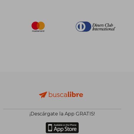
¡Descárgate la App GRATIS!