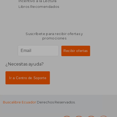
Incentivo a la Lectura
Libros Recomendados
Suscríbete para recibir ofertas y
promociones
¿Necesitas ayuda?
Ir a Centro de Soporte
Buscalibre Ecuador
Derechos Reservados.