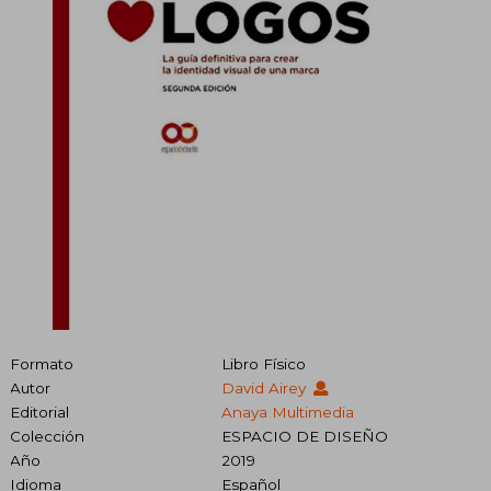
Formato
Libro Físico
Autor
David Airey
Editorial
Anaya Multimedia
Colección
ESPACIO DE DISEÑO
Año
2019
Idioma
Español