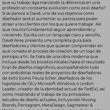
que su trabajo siga marcando la diferencia en una
profesión en constante evolución como es el diseño?
Si se parece a David, uno de sus objetivos como
diseñador será el aumentar su pericia para poder
atraer a los clientes con los que quiere trabajar. Así
que resulta fundamental seguir aprendiendo y
creciendo. Escrita con un lenguaje claro y sencillo,
David Airey presenta una completa guía para
diseñadores y clientes que quieran comprender en
qué consiste el proceso de creación de un logo de
principio a fin. Se trata de una obra moderna que
incluye desde los bocetos iniciales hasta el resultado
final de diseños magníficos, acompañándolo todo
con anécdotas reales de proyectos de diseñadores
de éxito (como Paula Scher, diseñadora de los
logotipos de Citi y Microsoft Windows, o Lindon
Leader, creador de la identidad actual de FedEx), así
como mostrando el trabajo de los principales
estudios de diseño actuales, incluyendo Moving
Brands, Pentagram, MetaDesign, Sagmeister &