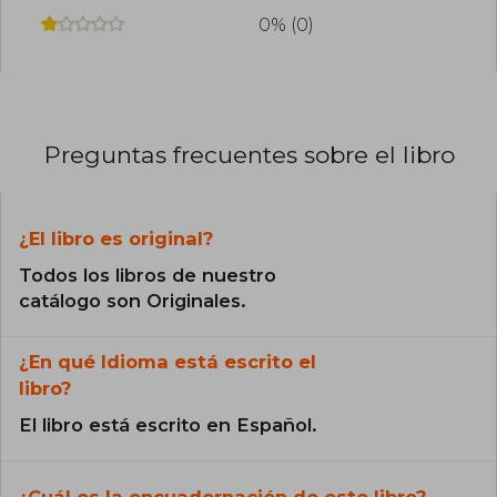
0% (0)
Preguntas frecuentes sobre el libro
¿El libro es original?
Todos los libros de nuestro
catálogo son Originales.
¿En qué Idioma está escrito el
libro?
El libro está escrito en Español.
¿Cuál es la encuadernación de este libro?