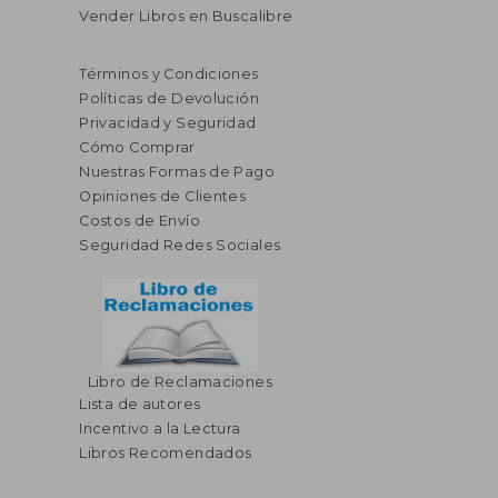
Vender Libros en Buscalibre
Términos y Condiciones
Políticas de Devolución
Privacidad y Seguridad
Cómo Comprar
Nuestras Formas de Pago
Opiniones de Clientes
Costos de Envío
Seguridad Redes Sociales
Libro de Reclamaciones
Lista de autores
Incentivo a la Lectura
Libros Recomendados