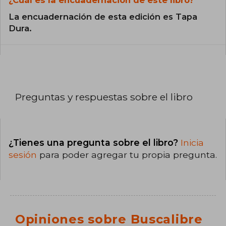
La encuadernación de esta edición es Tapa
Dura.
Preguntas y respuestas sobre el libro
¿Tienes una pregunta sobre el libro?
Inicia
sesión
para poder agregar tu propia pregunta.
Opiniones sobre Buscalibre