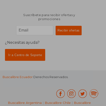
Suscríbete para recibir ofertas y
promociones
¿Necesitas ayuda?
Ir a Centro de Soporte
Buscalibre Ecuador
Derechos Reservados.
Buscalibre Argentina
|
Buscalibre Chile
|
Buscalibre