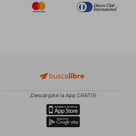
¡Descárgate la App GRATIS!