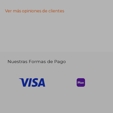
Ver más opiniones de clientes
Nuestras Formas de Pago