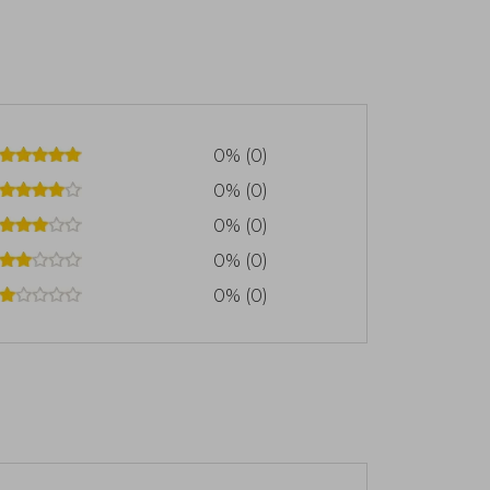
0% (0)
0% (0)
0% (0)
0% (0)
0% (0)