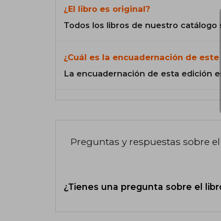
¿El libro es original?
Todos los libros de nuestro catálogo 
¿Cuál es la encuadernación de este 
La encuadernación de esta edición e
Preguntas y respuestas sobre el 
¿Tienes una pregunta sobre el libr