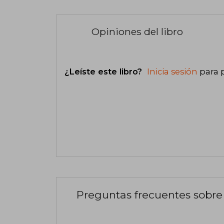
Opiniones del libro
¿Leíste este libro?
Inicia sesión
para 
Preguntas frecuentes sobre 