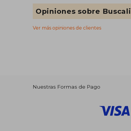
Opiniones sobre Buscal
Ver más opiniones de clientes
Nuestras Formas de Pago