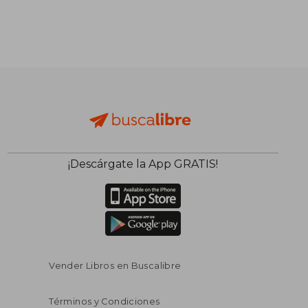
¡Descárgate la App GRATIS!
Vender Libros en Buscalibre
Términos y Condiciones