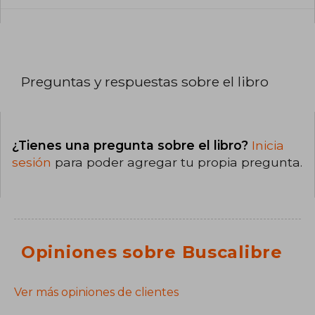
Preguntas y respuestas sobre el libro
¿Tienes una pregunta sobre el libro?
Inicia
sesión
para poder agregar tu propia pregunta.
Opiniones sobre Buscalibre
Ver más opiniones de clientes