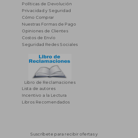
Políticas de Devolución
Privacidad y Seguridad
Cómo Comprar
Nuestras Formas de Pago
Opiniones de Clientes
Costos de Envío
Seguridad Redes Sociales
Libro de Reclamaciones
Lista de autores
Incentivo a la Lectura
Libros Recomendados
Suscríbete para recibir ofertas y