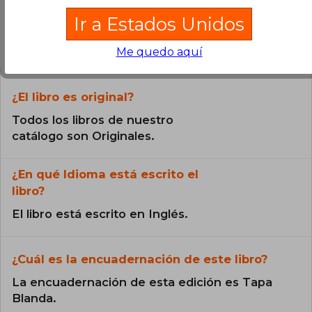
Ir a Estados Unidos
Preguntas frecuentes sobre el libro
Me quedo aquí
¿El libro es original?
Todos los libros de nuestro
catálogo son Originales.
¿En qué Idioma está escrito el
libro?
El libro está escrito en Inglés.
¿Cuál es la encuadernación de este libro?
La encuadernación de esta edición es Tapa
Blanda.