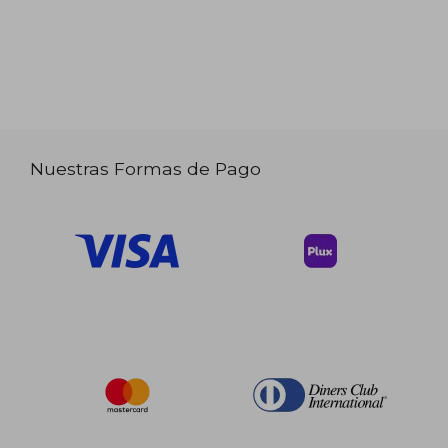
Nuestras Formas de Pago