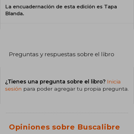
La encuadernación de esta edición es Tapa
Blanda.
Preguntas y respuestas sobre el libro
¿Tienes una pregunta sobre el libro?
Inicia
sesión
para poder agregar tu propia pregunta.
Opiniones sobre Buscalibre