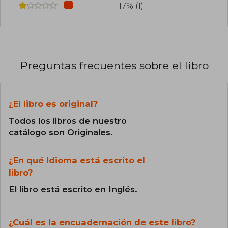
17% (1)
Preguntas frecuentes sobre el libro
¿El libro es original?
Todos los libros de nuestro
catálogo son Originales.
¿En qué Idioma está escrito el
libro?
El libro está escrito en Inglés.
¿Cuál es la encuadernación de este libro?