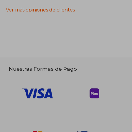
Ver más opiniones de clientes
Nuestras Formas de Pago