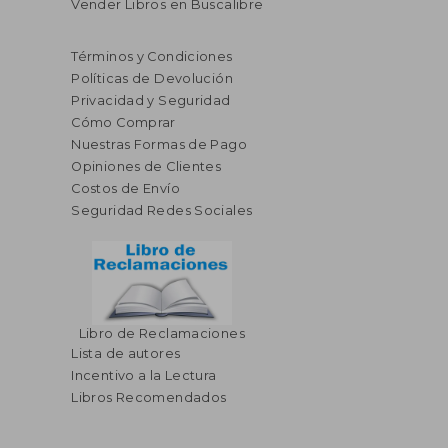
Vender Libros en Buscalibre
Términos y Condiciones
Políticas de Devolución
Privacidad y Seguridad
Cómo Comprar
Nuestras Formas de Pago
Opiniones de Clientes
Costos de Envío
Seguridad Redes Sociales
Libro de Reclamaciones
Lista de autores
Incentivo a la Lectura
Libros Recomendados