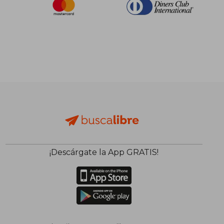
¡Descárgate la App GRATIS!