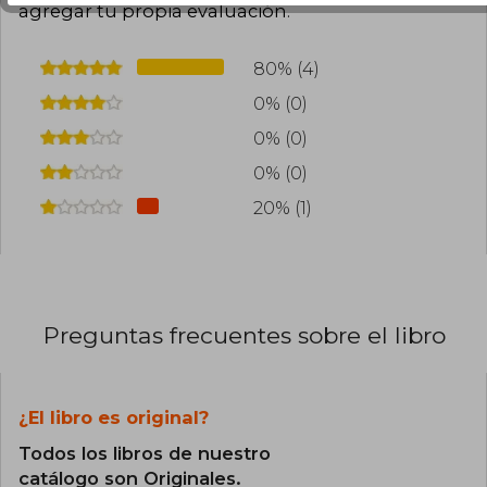
agregar tu propia evaluación
.
80% (4)
0% (0)
0% (0)
0% (0)
20% (1)
Preguntas frecuentes sobre el libro
¿El libro es original?
Todos los libros de nuestro
catálogo son Originales.