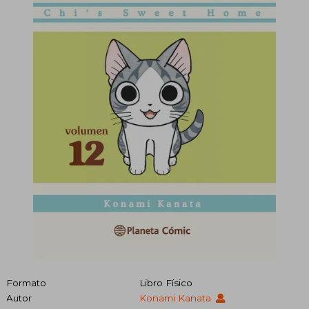
Formato
Libro Físico
Autor
Konami Kanata