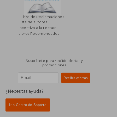
Libro de Reclamaciones
Lista de autores
Incentivo a la Lectura
Libros Recomendados
Suscríbete para recibir ofertas y
promociones
¿Necesitas ayuda?
Ir a Centro de Soporte