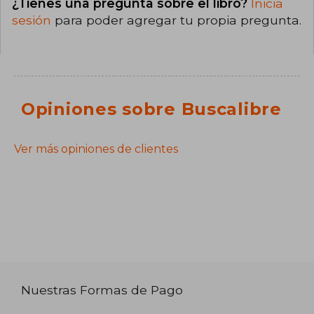
¿Tienes una pregunta sobre el libro?
Inicia
sesión
para poder agregar tu propia pregunta.
Opiniones sobre Buscalibre
Ver más opiniones de clientes
Nuestras Formas de Pago