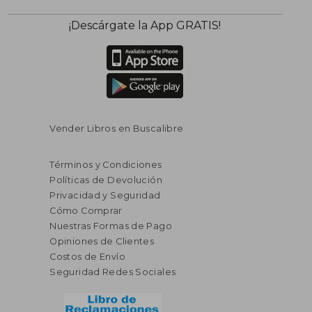
¡Descárgate la App GRATIS!
Vender Libros en Buscalibre
Términos y Condiciones
Políticas de Devolución
Privacidad y Seguridad
Cómo Comprar
Nuestras Formas de Pago
Opiniones de Clientes
Costos de Envío
Seguridad Redes Sociales