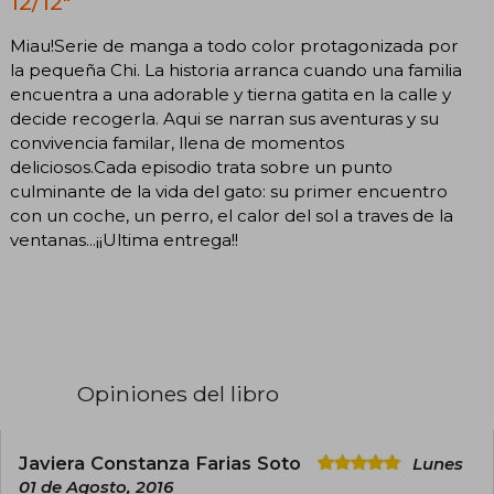
12/12"
Miau!Serie de manga a todo color protagonizada por
la pequeña Chi. La historia arranca cuando una familia
encuentra a una adorable y tierna gatita en la calle y
decide recogerla. Aqui se narran sus aventuras y su
convivencia familar, llena de momentos
deliciosos.Cada episodio trata sobre un punto
culminante de la vida del gato: su primer encuentro
con un coche, un perro, el calor del sol a traves de la
ventanas...¡¡Ultima entrega!!
Opiniones del libro
Javiera Constanza Farias Soto
Lunes
01 de Agosto, 2016