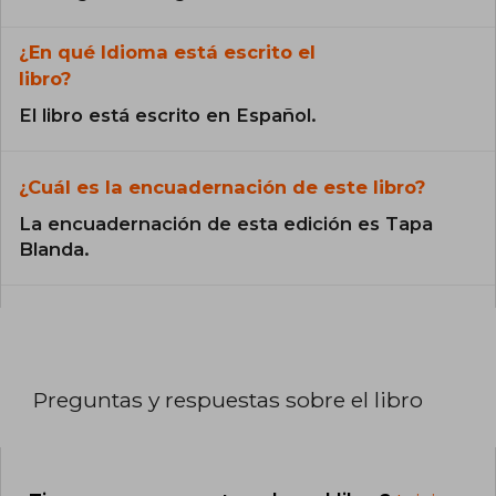
¿En qué Idioma está escrito el
libro?
El libro está escrito en Español.
¿Cuál es la encuadernación de este libro?
La encuadernación de esta edición es Tapa
Blanda.
Preguntas y respuestas sobre el libro